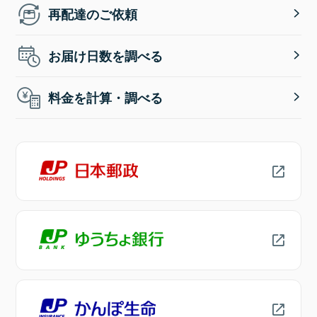
再配達のご依頼
お届け日数を調べる
料金を計算・調べる