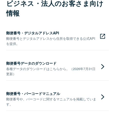
ビジネス・法人のお客さま向け
情報
郵便番号・デジタルアドレスAPI
郵便番号とデジタルアドレスから住所を取得できる公式API
を提供。
郵便番号データのダウンロード
各種データのダウンロードはこちらから。（2026年7月31日
更新）
郵便番号・バーコードマニュアル
郵便番号や、バーコードに関するマニュアルを掲載していま
す。