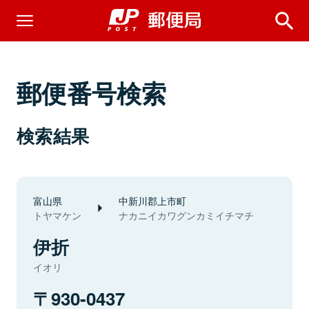
郵便番号検索
検索結果
富山県
中新川郡上市町
トヤマケン
ナカニイカワグンカミイチマチ
伊折
イオリ
930-0437