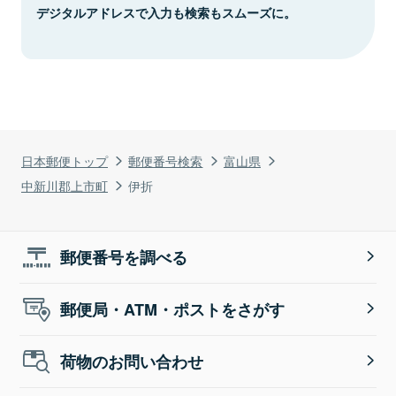
デジタルアドレスで入力も検索もスムーズに。
日本郵便トップ
郵便番号検索
富山県
中新川郡上市町
伊折
郵便番号を調べる
郵便局・ATM・ポストをさがす
荷物のお問い合わせ