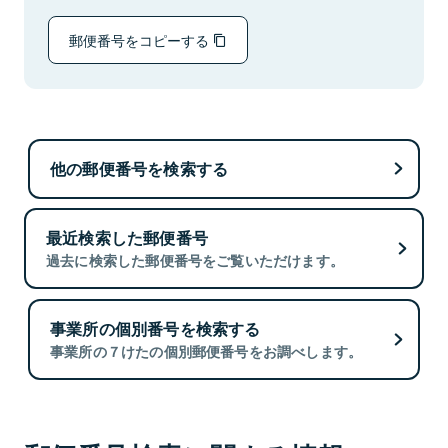
郵便番号をコピーする
他の郵便番号を検索する
最近検索した郵便番号
過去に検索した郵便番号をご覧いただけます。
事業所の個別番号を検索する
事業所の７けたの個別郵便番号をお調べします。