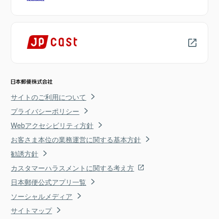
サイトのご利用について
プライバシーポリシー
Webアクセシビリティ方針
お客さま本位の業務運営に関する基本方針
勧誘方針
カスタマーハラスメントに関する考え方
日本郵便公式アプリ一覧
ソーシャルメディア
サイトマップ