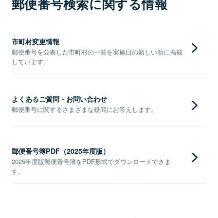
郵便番号検索に関する情報
市町村変更情報
郵便番号を公表した市町村の一覧を実施日の新しい順に掲載
しています。
よくあるご質問・お問い合わせ
郵便番号に関するさまざまな疑問にお答えします。
郵便番号簿PDF（2025年度版）
2025年度版郵便番号簿をPDF形式でダウンロードできま
す。