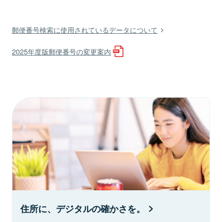
郵便番号検索に使用されているデータについて
2025年度版郵便番号の変更案内
住所に、デジタルの確かさを。