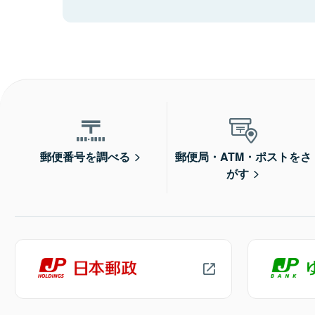
郵便番号を調べる
郵便局・ATM・ポストをさ
がす