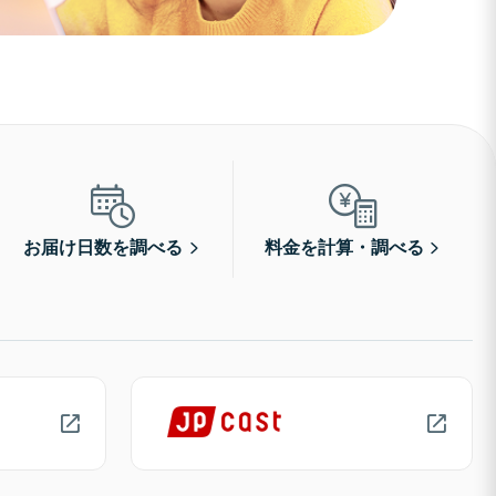
お届け日数を調べる
料金を計算・調べる