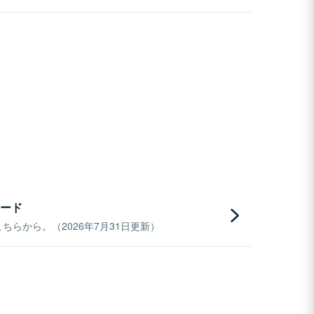
ード
らから。（2026年7月31日更新）