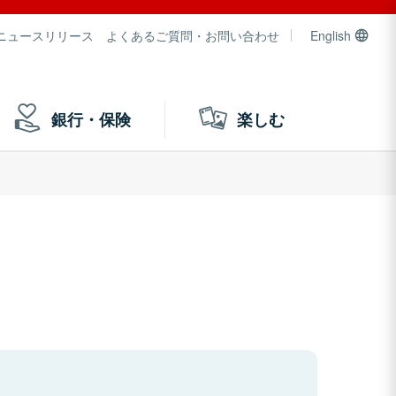
ニュースリリース
よくあるご質問・お問い合わせ
English
銀行・保険
楽しむ