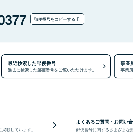
0377
郵便番号をコピーする
最近検索した郵便番号
事業
過去に検索した郵便番号をご覧いただけます。
事業
よくあるご質問・お問い合
に掲載しています。
郵便番号に関するさまざまな