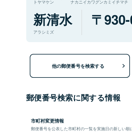
トヤマケン
ナカニイカワグンカミイチマチ
新清水
930-
アラシミズ
他の郵便番号を検索する
郵便番号検索に関する情報
市町村変更情報
郵便番号を公表した市町村の一覧を実施日の新しい順