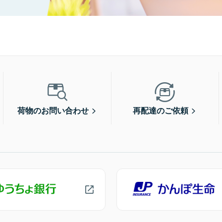
荷物のお問い合わせ
再配達のご依頼