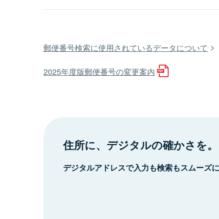
郵便番号検索に使用されているデータについて
2025年度版郵便番号の変更案内
住所に、デジタルの確かさを。
デジタルアドレスで入力も検索もスムーズ