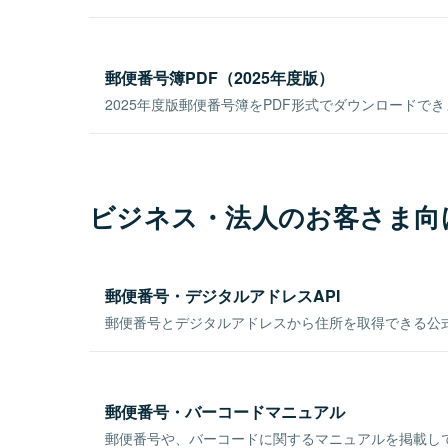
郵便番号簿PDF（2025年度版）
2025年度版郵便番号簿をPDF形式でダウンロードで
ビジネス・法人のお客さま向
郵便番号・デジタルアドレスAPI
郵便番号とデジタルアドレスから住所を取得できる公式
郵便番号・バーコードマニュアル
郵便番号や、バーコードに関するマニュアルを掲載し