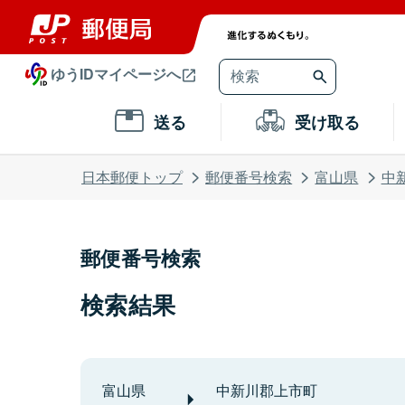
ゆうIDマイページへ
送る
受け取る
日本郵便トップ
郵便番号検索
富山県
中
郵便番号検索
検索結果
富山県
中新川郡上市町