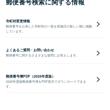
郵便番号検索に関する情報
市町村変更情報
郵便番号を公表した市町村の一覧を実施日の新しい順に掲載
しています。
よくあるご質問・お問い合わせ
郵便番号に関するさまざまな疑問にお答えします。
郵便番号簿PDF（2025年度版）
2025年度版郵便番号簿をPDF形式でダウンロードできま
す。