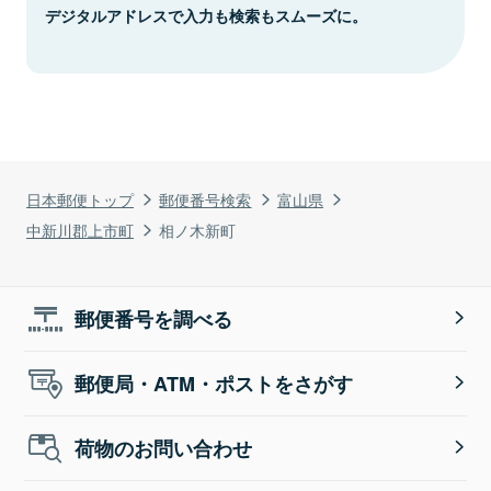
デジタルアドレスで入力も検索もスムーズに。
日本郵便トップ
郵便番号検索
富山県
中新川郡上市町
相ノ木新町
郵便番号を調べる
郵便局・ATM・ポストをさがす
荷物のお問い合わせ