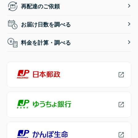
再配達のご依頼
お届け日数を調べる
料金を計算・調べる