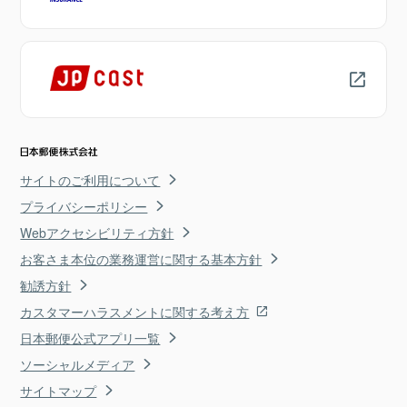
サイトのご利用について
プライバシーポリシー
Webアクセシビリティ方針
お客さま本位の業務運営に関する基本方針
勧誘方針
カスタマーハラスメントに関する考え方
日本郵便公式アプリ一覧
ソーシャルメディア
サイトマップ