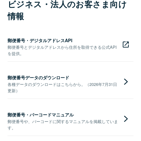
ビジネス・法人のお客さま向け
情報
郵便番号・デジタルアドレスAPI
郵便番号とデジタルアドレスから住所を取得できる公式API
を提供。
郵便番号データのダウンロード
各種データのダウンロードはこちらから。（2026年7月31日
更新）
郵便番号・バーコードマニュアル
郵便番号や、バーコードに関するマニュアルを掲載していま
す。