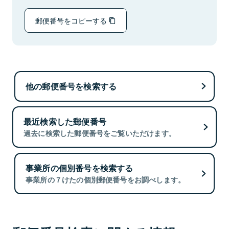
郵便番号をコピーする
他の郵便番号を検索する
最近検索した郵便番号
過去に検索した郵便番号をご覧いただけます。
事業所の個別番号を検索する
事業所の７けたの個別郵便番号をお調べします。