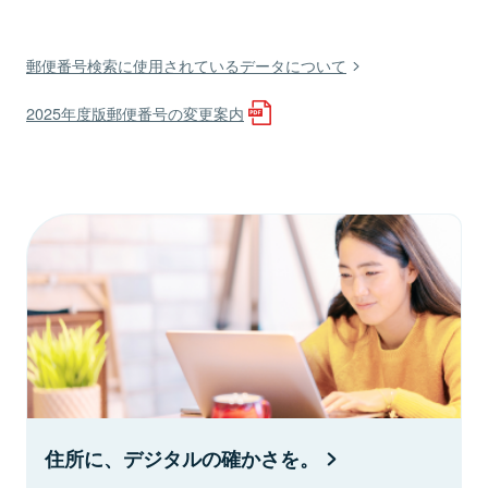
郵便番号検索に使用されているデータについて
2025年度版郵便番号の変更案内
住所に、デジタルの確かさを。