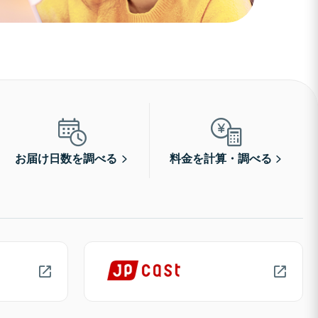
お届け日数を調べる
料金を計算・調べる