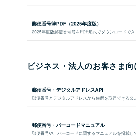
郵便番号簿PDF（2025年度版）
2025年度版郵便番号簿をPDF形式でダウンロードで
ビジネス・法人のお客さま向
郵便番号・デジタルアドレスAPI
郵便番号とデジタルアドレスから住所を取得できる公式
郵便番号・バーコードマニュアル
郵便番号や、バーコードに関するマニュアルを掲載し