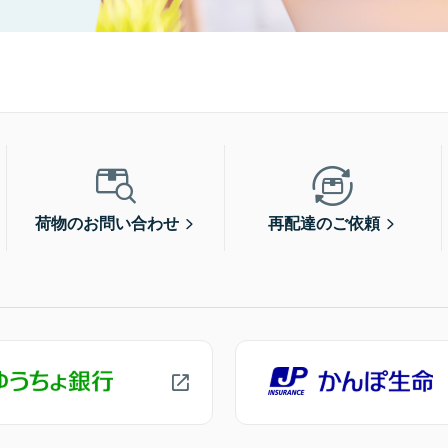
荷物のお問い合わせ
再配達のご依頼