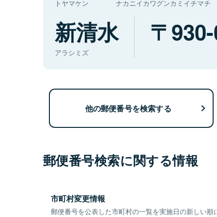
トヤマケン
ナカニイカワグンカミイチマチ
新清水
930-
アラシミズ
他の郵便番号を検索する
郵便番号検索に関する情報
市町村変更情報
郵便番号を公表した市町村の一覧を実施日の新しい順