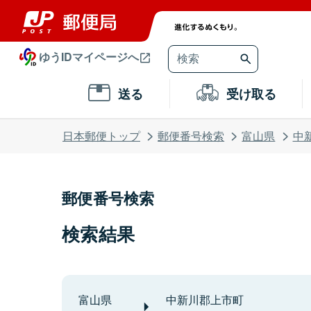
ゆうIDマイページへ
送る
受け取る
日本郵便トップ
郵便番号検索
富山県
中
郵便番号検索
検索結果
富山県
中新川郡上市町