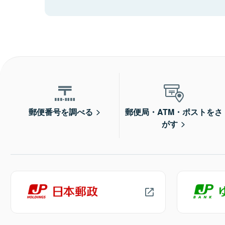
郵便番号を調べる
郵便局・ATM・ポストをさ
がす