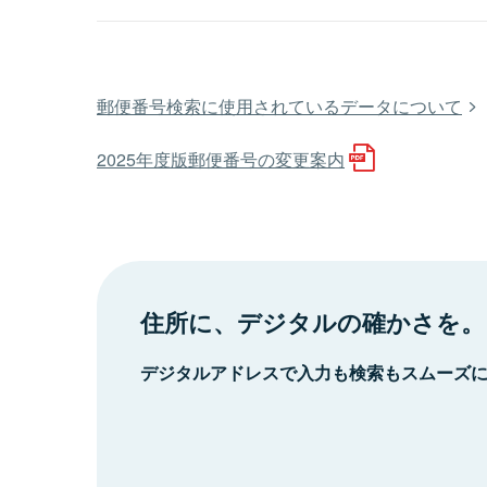
郵便番号検索に使用されているデータについて
2025年度版郵便番号の変更案内
住所に、デジタルの確かさを。
デジタルアドレスで入力も検索もスムーズ