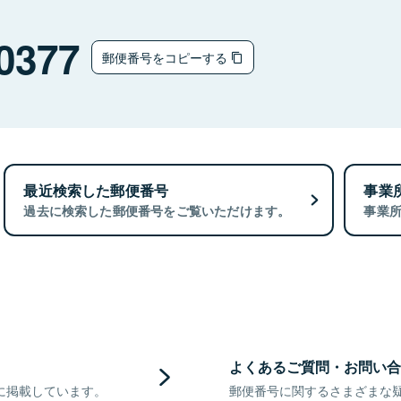
0377
郵便番号をコピーする
最近検索した郵便番号
事業
過去に検索した郵便番号をご覧いただけます。
事業
よくあるご質問・お問い合
に掲載しています。
郵便番号に関するさまざまな