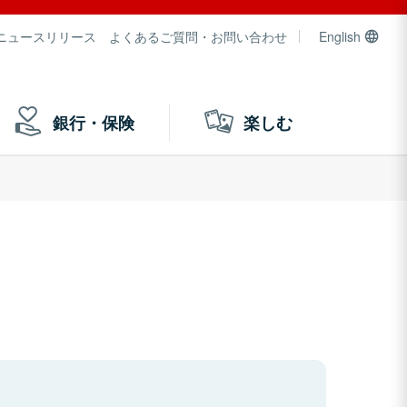
ニュースリリース
よくあるご質問・お問い合わせ
English
銀行・保険
楽しむ