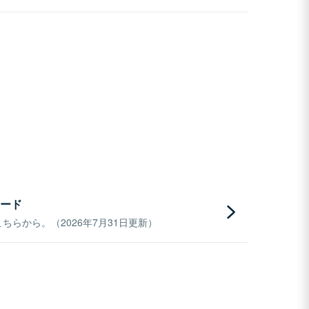
ード
らから。（2026年7月31日更新）