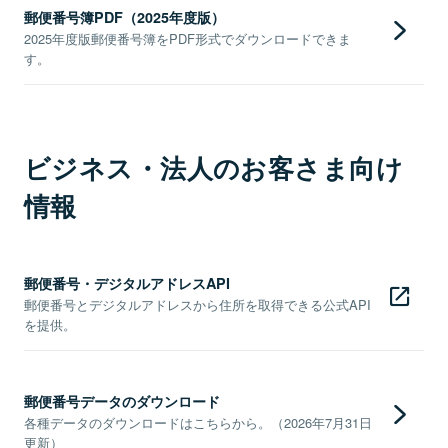
郵便番号簿PDF（2025年度版）
2025年度版郵便番号簿をPDF形式でダウンロードできま
す。
ビジネス・法人のお客さま向け
情報
郵便番号・デジタルアドレスAPI
郵便番号とデジタルアドレスから住所を取得できる公式API
を提供。
郵便番号データのダウンロード
各種データのダウンロードはこちらから。（2026年7月31日
更新）