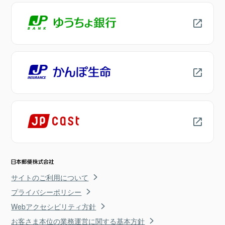
サイトのご利用について
プライバシーポリシー
Webアクセシビリティ方針
お客さま本位の業務運営に関する基本方針