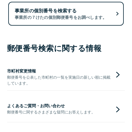
事業所の個別番号を検索する
事業所の７けたの個別郵便番号をお調べします。
郵便番号検索に関する情報
市町村変更情報
郵便番号を公表した市町村の一覧を実施日の新しい順に掲載
しています。
よくあるご質問・お問い合わせ
郵便番号に関するさまざまな疑問にお答えします。