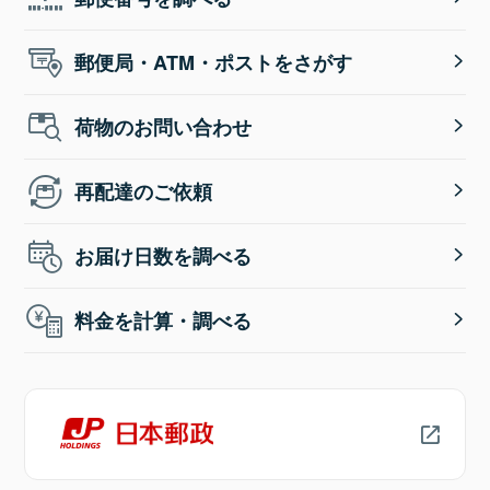
郵便局・ATM・ポストをさがす
荷物のお問い合わせ
再配達のご依頼
お届け日数を調べる
料金を計算・調べる