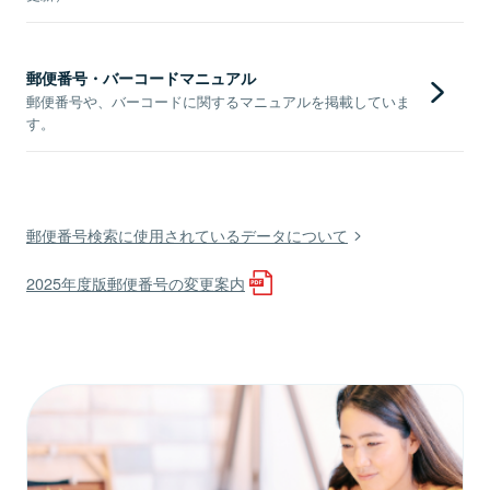
郵便番号・バーコードマニュアル
郵便番号や、バーコードに関するマニュアルを掲載していま
す。
郵便番号検索に使用されているデータについて
2025年度版郵便番号の変更案内