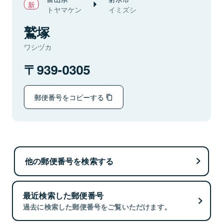
トヤマケン
イミズシ
鷲塚
ワシヅカ
939-0305
郵便番号をコピーする
他の郵便番号を検索する
最近検索した郵便番号
過去に検索した郵便番号をご覧いただけます。