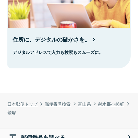
住所に、デジタルの確かさを。
デジタルアドレスで入力も検索もスムーズに。
日本郵便トップ
郵便番号検索
富山県
射水郡小杉町
鷲塚
郵便番号を調べる