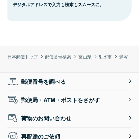
デジタルアドレスで入力も検索もスムーズに。
日本郵便トップ
郵便番号検索
富山県
射水市
鷲塚
郵便番号を調べる
郵便局・ATM・ポストをさがす
荷物のお問い合わせ
再配達のご依頼