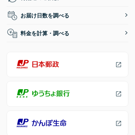
お届け日数を調べる
料金を計算・調べる