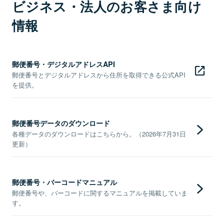
ビジネス・法人のお客さま向け
情報
郵便番号・デジタルアドレスAPI
郵便番号とデジタルアドレスから住所を取得できる公式API
を提供。
郵便番号データのダウンロード
各種データのダウンロードはこちらから。（2026年7月31日
更新）
郵便番号・バーコードマニュアル
郵便番号や、バーコードに関するマニュアルを掲載していま
す。