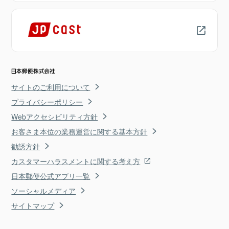
サイトのご利用について
プライバシーポリシー
Webアクセシビリティ方針
お客さま本位の業務運営に関する基本方針
勧誘方針
カスタマーハラスメントに関する考え方
日本郵便公式アプリ一覧
ソーシャルメディア
サイトマップ