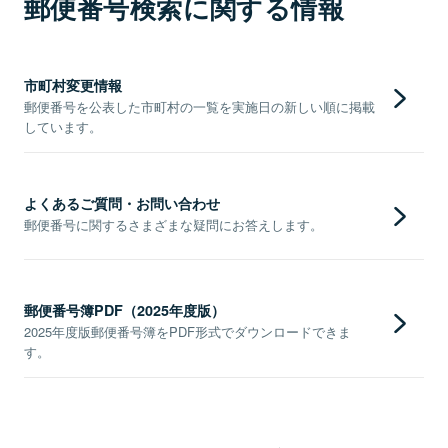
郵便番号検索に関する情報
市町村変更情報
郵便番号を公表した市町村の一覧を実施日の新しい順に掲載
しています。
よくあるご質問・お問い合わせ
郵便番号に関するさまざまな疑問にお答えします。
郵便番号簿PDF（2025年度版）
2025年度版郵便番号簿をPDF形式でダウンロードできま
す。