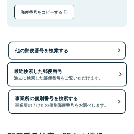
郵便番号をコピーする
他の郵便番号を検索する
最近検索した郵便番号
過去に検索した郵便番号をご覧いただけます。
事業所の個別番号を検索する
事業所の７けたの個別郵便番号をお調べします。