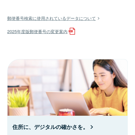
郵便番号検索に使用されているデータについて
2025年度版郵便番号の変更案内
住所に、デジタルの確かさを。