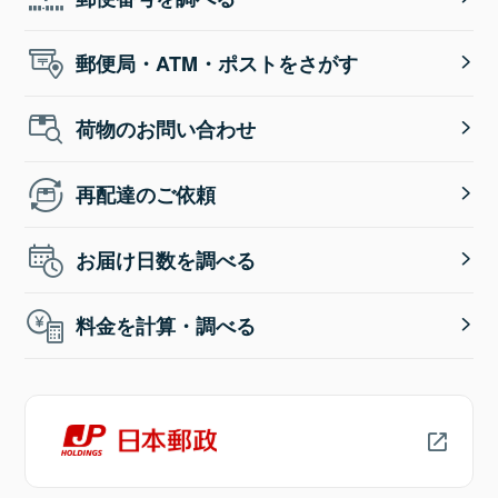
郵便局・ATM・ポストをさがす
荷物のお問い合わせ
再配達のご依頼
お届け日数を調べる
料金を計算・調べる