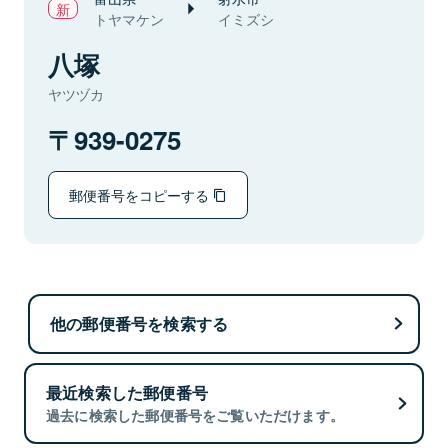
トヤマケン
イミズシ
八塚
ヤツヅカ
939-0275
郵便番号をコピーする
他の郵便番号を検索する
最近検索した郵便番号
過去に検索した郵便番号をご覧いただけます。