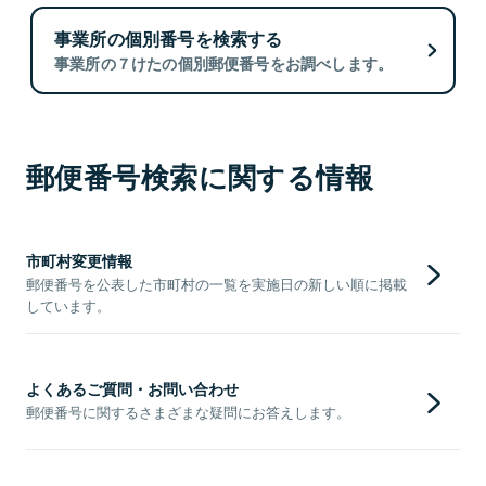
事業所の個別番号を検索する
事業所の７けたの個別郵便番号をお調べします。
郵便番号検索に関する情報
市町村変更情報
郵便番号を公表した市町村の一覧を実施日の新しい順に掲載
しています。
よくあるご質問・お問い合わせ
郵便番号に関するさまざまな疑問にお答えします。