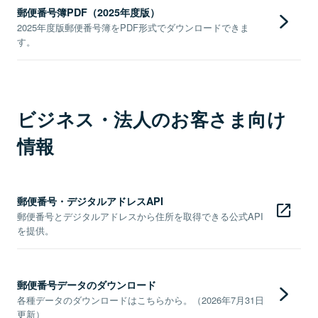
郵便番号簿PDF（2025年度版）
2025年度版郵便番号簿をPDF形式でダウンロードできま
す。
ビジネス・法人のお客さま向け
情報
郵便番号・デジタルアドレスAPI
郵便番号とデジタルアドレスから住所を取得できる公式API
を提供。
郵便番号データのダウンロード
各種データのダウンロードはこちらから。（2026年7月31日
更新）