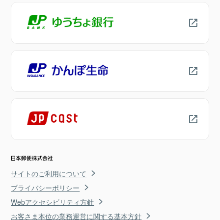
サイトのご利用について
プライバシーポリシー
Webアクセシビリティ方針
お客さま本位の業務運営に関する基本方針