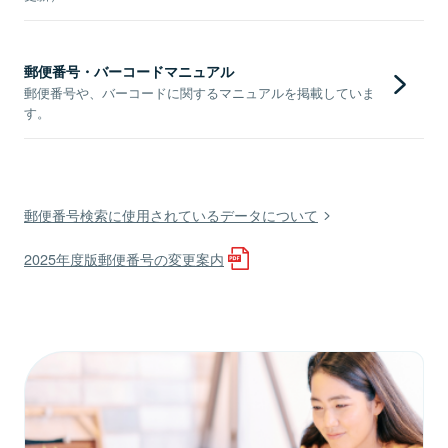
郵便番号・バーコードマニュアル
郵便番号や、バーコードに関するマニュアルを掲載していま
す。
郵便番号検索に使用されているデータについて
2025年度版郵便番号の変更案内