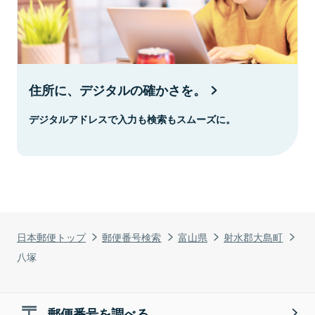
住所に、デジタルの確かさを。
デジタルアドレスで入力も検索もスムーズに。
日本郵便トップ
郵便番号検索
富山県
射水郡大島町
八塚
郵便番号を調べる