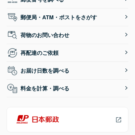
郵便局・ATM・ポストをさがす
荷物のお問い合わせ
再配達のご依頼
お届け日数を調べる
料金を計算・調べる