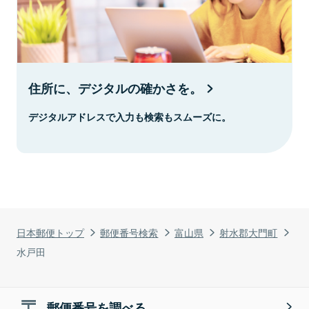
住所に、デジタルの確かさを。
デジタルアドレスで入力も検索もスムーズに。
日本郵便トップ
郵便番号検索
富山県
射水郡大門町
水戸田
郵便番号を調べる