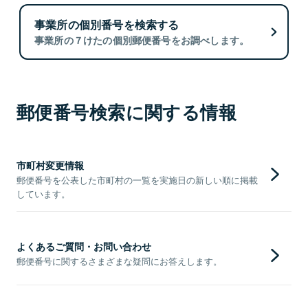
事業所の個別番号を検索する
事業所の７けたの個別郵便番号をお調べします。
郵便番号検索に関する情報
市町村変更情報
郵便番号を公表した市町村の一覧を実施日の新しい順に掲載
しています。
よくあるご質問・お問い合わせ
郵便番号に関するさまざまな疑問にお答えします。