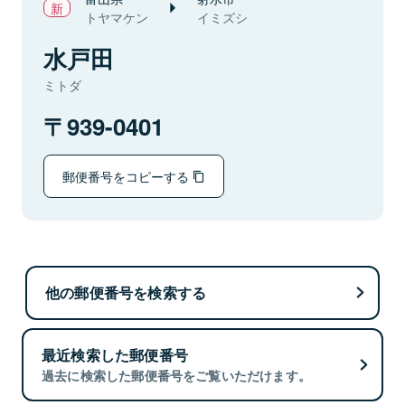
トヤマケン
イミズシ
水戸田
ミトダ
939-0401
郵便番号をコピーする
他の郵便番号を検索する
最近検索した郵便番号
過去に検索した郵便番号をご覧いただけます。