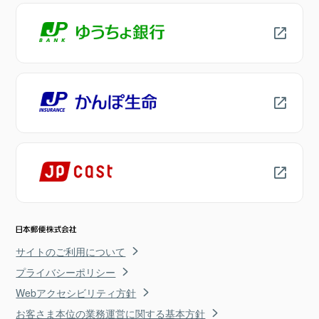
サイトのご利用について
プライバシーポリシー
Webアクセシビリティ方針
お客さま本位の業務運営に関する基本方針