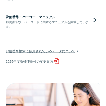
郵便番号・バーコードマニュアル
郵便番号や、バーコードに関するマニュアルを掲載していま
す。
郵便番号検索に使用されているデータについて
2025年度版郵便番号の変更案内