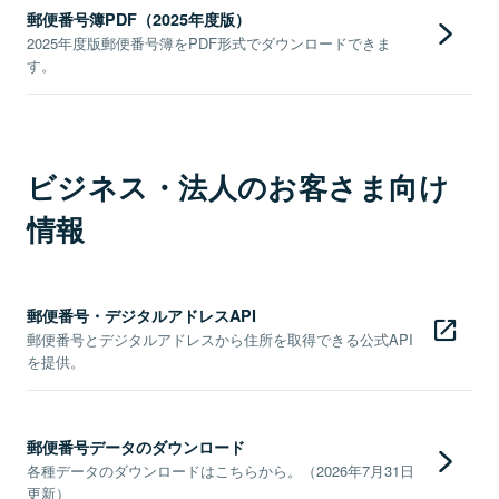
郵便番号簿PDF（2025年度版）
2025年度版郵便番号簿をPDF形式でダウンロードできま
す。
ビジネス・法人のお客さま向け
情報
郵便番号・デジタルアドレスAPI
郵便番号とデジタルアドレスから住所を取得できる公式API
を提供。
郵便番号データのダウンロード
各種データのダウンロードはこちらから。（2026年7月31日
更新）