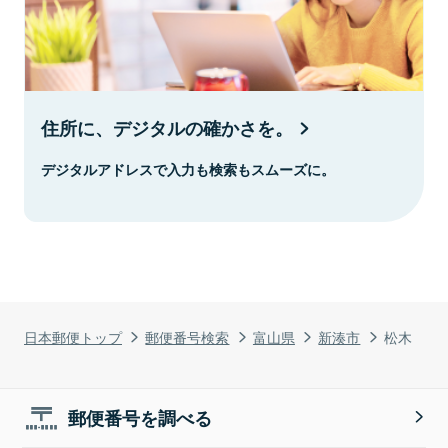
住所に、デジタルの確かさを。
デジタルアドレスで入力も検索もスムーズに。
日本郵便トップ
郵便番号検索
富山県
新湊市
松木
郵便番号を調べる