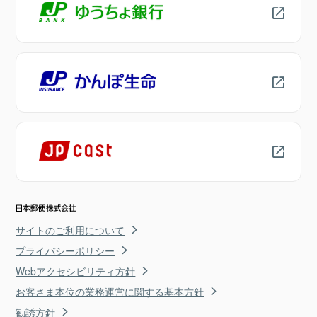
サイトのご利用について
プライバシーポリシー
Webアクセシビリティ方針
お客さま本位の業務運営に関する基本方針
勧誘方針