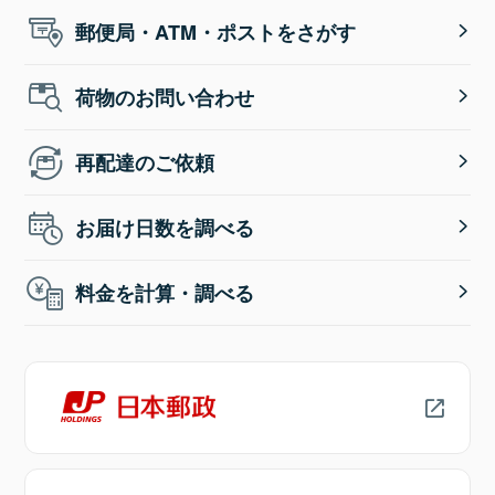
郵便局・ATM・ポストをさがす
荷物のお問い合わせ
再配達のご依頼
お届け日数を調べる
料金を計算・調べる