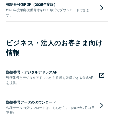
郵便番号簿PDF（2025年度版）
2025年度版郵便番号簿をPDF形式でダウンロードできま
す。
ビジネス・法人のお客さま向け
情報
郵便番号・デジタルアドレスAPI
郵便番号とデジタルアドレスから住所を取得できる公式API
を提供。
郵便番号データのダウンロード
各種データのダウンロードはこちらから。（2026年7月31日
更新）