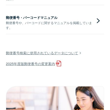
郵便番号・バーコードマニュアル
郵便番号や、バーコードに関するマニュアルを掲載していま
す。
郵便番号検索に使用されているデータについて
2025年度版郵便番号の変更案内