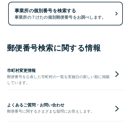
事業所の個別番号を検索する
事業所の７けたの個別郵便番号をお調べします。
郵便番号検索に関する情報
市町村変更情報
郵便番号を公表した市町村の一覧を実施日の新しい順に掲載
しています。
よくあるご質問・お問い合わせ
郵便番号に関するさまざまな疑問にお答えします。