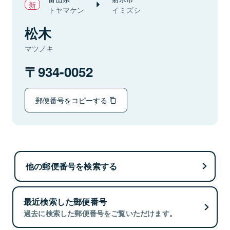
トヤマケン
イミズシ
松木
マツノキ
934-0052
郵便番号をコピーする
他の郵便番号を検索する
最近検索した郵便番号
過去に検索した郵便番号をご覧いただけます。