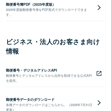
郵便番号簿PDF（2025年度版）
2025年度版郵便番号簿をPDF形式でダウンロードできま
す。
ビジネス・法人のお客さま向け
情報
郵便番号・デジタルアドレスAPI
郵便番号とデジタルアドレスから住所を取得できる公式API
を提供。
郵便番号データのダウンロード
各種データのダウンロードはこちらから。（2026年7月31日
更新）