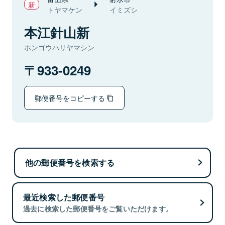
トヤマケン
イミズシ
本江針山新
ホンゴウハリヤマシン
933-0249
郵便番号をコピーする
他の郵便番号を検索する
最近検索した郵便番号
過去に検索した郵便番号をご覧いただけます。