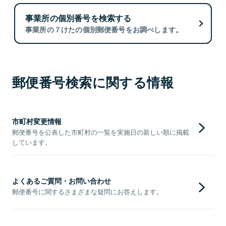
事業所の個別番号を検索する
事業所の７けたの個別郵便番号をお調べします。
郵便番号検索に関する情報
市町村変更情報
郵便番号を公表した市町村の一覧を実施日の新しい順に掲載
しています。
よくあるご質問・お問い合わせ
郵便番号に関するさまざまな疑問にお答えします。