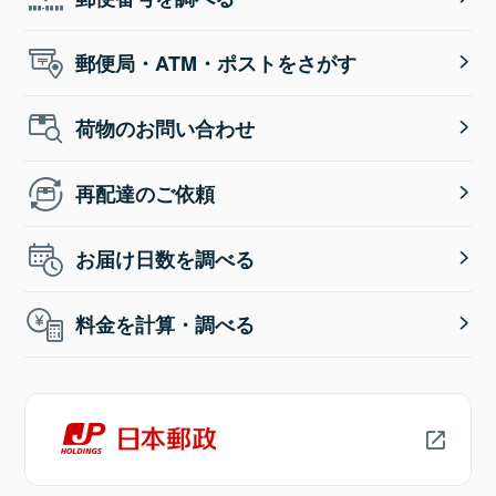
郵便局・ATM・ポストをさがす
荷物のお問い合わせ
再配達のご依頼
お届け日数を調べる
料金を計算・調べる