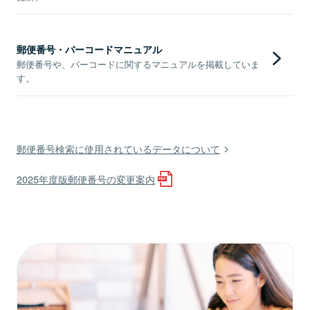
郵便番号・バーコードマニュアル
郵便番号や、バーコードに関するマニュアルを掲載していま
す。
郵便番号検索に使用されているデータについて
2025年度版郵便番号の変更案内