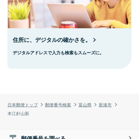
住所に、デジタルの確かさを。
デジタルアドレスで入力も検索もスムーズに。
日本郵便トップ
郵便番号検索
富山県
新湊市
本江針山新
郵便番号を調べる