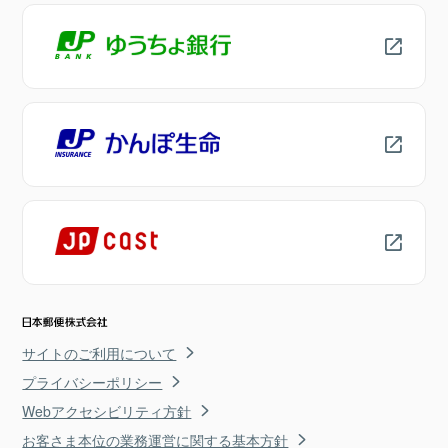
サイトのご利用について
プライバシーポリシー
Webアクセシビリティ方針
お客さま本位の業務運営に関する基本方針