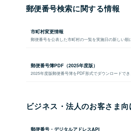
郵便番号検索に関する情報
市町村変更情報
郵便番号を公表した市町村の一覧を実施日の新しい順
郵便番号簿PDF（2025年度版）
2025年度版郵便番号簿をPDF形式でダウンロードで
ビジネス・法人のお客さま向
郵便番号・デジタルアドレスAPI