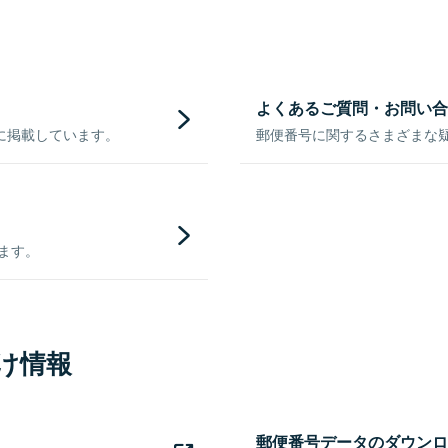
よくあるご質問・お問い合
に掲載しています。
郵便番号に関するさまざまな
きます。
け情報
郵便番号データのダウンロ