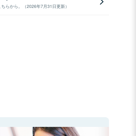
らから。（2026年7月31日更新）