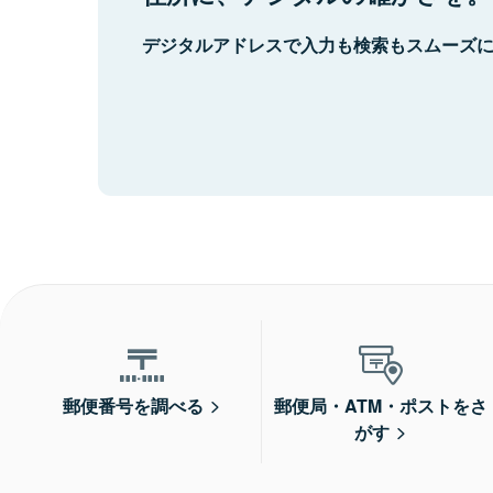
デジタルアドレスで入力も検索もスムーズ
郵便番号を調べる
郵便局・ATM・ポストをさ
がす