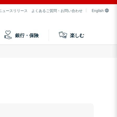
ニュースリリース
よくあるご質問・お問い合わせ
English
銀行・保険
楽しむ