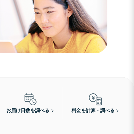
お届け日数を調べる
料金を計算・調べる