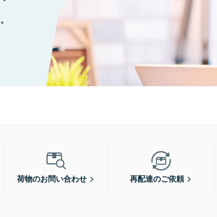
に。
荷物のお問い合わせ
再配達のご依頼