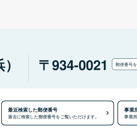
浜）
934-0021
郵便番号
最近検索した郵便番号
事業
過去に検索した郵便番号をご覧いただけます。
事業