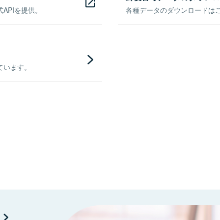
APIを提供。
各種データのダウンロードはこち
ています。