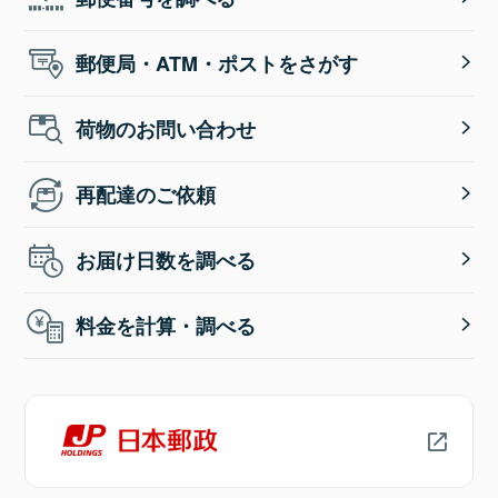
郵便局・ATM・ポストをさがす
荷物のお問い合わせ
再配達のご依頼
お届け日数を調べる
料金を計算・調べる