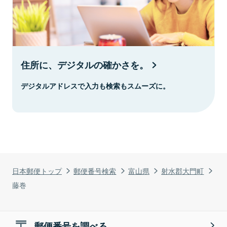
住所に、デジタルの確かさを。
デジタルアドレスで入力も検索もスムーズに。
日本郵便トップ
郵便番号検索
富山県
射水郡大門町
藤巻
郵便番号を調べる