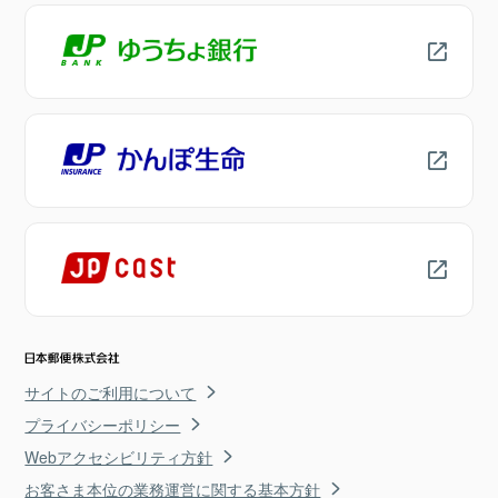
サイトのご利用について
プライバシーポリシー
Webアクセシビリティ方針
お客さま本位の業務運営に関する基本方針