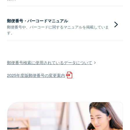
郵便番号・バーコードマニュアル
郵便番号や、バーコードに関するマニュアルを掲載していま
す。
郵便番号検索に使用されているデータについて
2025年度版郵便番号の変更案内