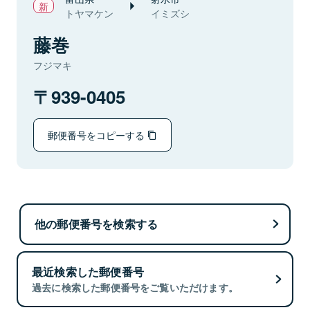
トヤマケン
イミズシ
藤巻
フジマキ
939-0405
郵便番号をコピーする
他の郵便番号を検索する
最近検索した郵便番号
過去に検索した郵便番号をご覧いただけます。