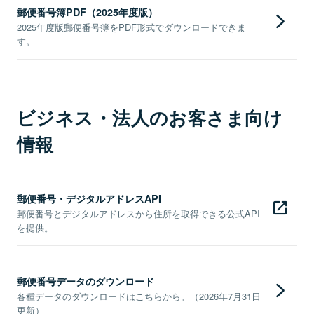
郵便番号簿PDF（2025年度版）
2025年度版郵便番号簿をPDF形式でダウンロードできま
す。
ビジネス・法人のお客さま向け
情報
郵便番号・デジタルアドレスAPI
郵便番号とデジタルアドレスから住所を取得できる公式API
を提供。
郵便番号データのダウンロード
各種データのダウンロードはこちらから。（2026年7月31日
更新）