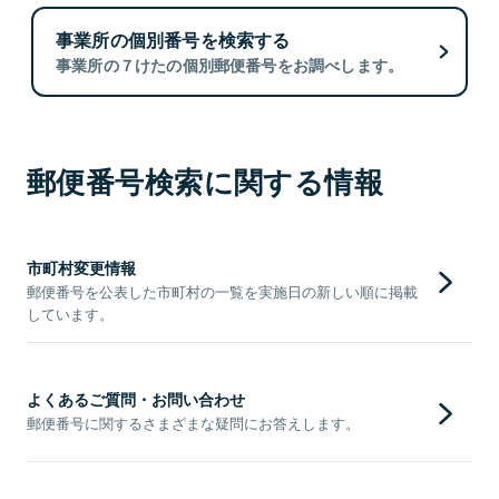
事業所の個別番号を検索する
事業所の７けたの個別郵便番号をお調べします。
郵便番号検索に関する情報
市町村変更情報
郵便番号を公表した市町村の一覧を実施日の新しい順に掲載
しています。
よくあるご質問・お問い合わせ
郵便番号に関するさまざまな疑問にお答えします。