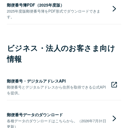
郵便番号簿PDF（2025年度版）
2025年度版郵便番号簿をPDF形式でダウンロードできま
す。
ビジネス・法人のお客さま向け
情報
郵便番号・デジタルアドレスAPI
郵便番号とデジタルアドレスから住所を取得できる公式API
を提供。
郵便番号データのダウンロード
各種データのダウンロードはこちらから。（2026年7月31日
更新）