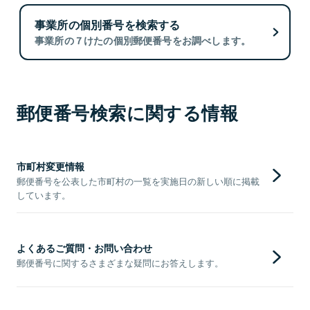
事業所の個別番号を検索する
事業所の７けたの個別郵便番号をお調べします。
郵便番号検索に関する情報
市町村変更情報
郵便番号を公表した市町村の一覧を実施日の新しい順に掲載
しています。
よくあるご質問・お問い合わせ
郵便番号に関するさまざまな疑問にお答えします。