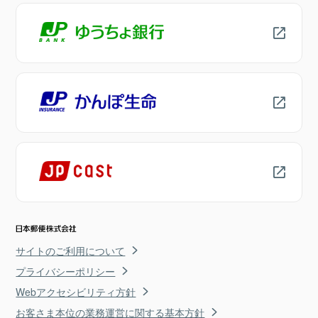
サイトのご利用について
プライバシーポリシー
Webアクセシビリティ方針
お客さま本位の業務運営に関する基本方針