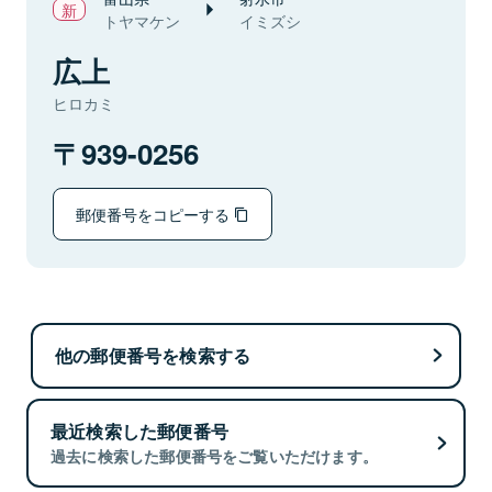
トヤマケン
イミズシ
広上
ヒロカミ
939-0256
郵便番号をコピーする
他の郵便番号を検索する
最近検索した郵便番号
過去に検索した郵便番号をご覧いただけます。