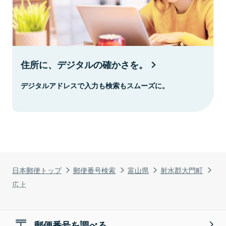
住所に、デジタルの確かさを。
デジタルアドレスで入力も検索もスムーズに。
日本郵便トップ
郵便番号検索
富山県
射水郡大門町
広上
郵便番号を調べる