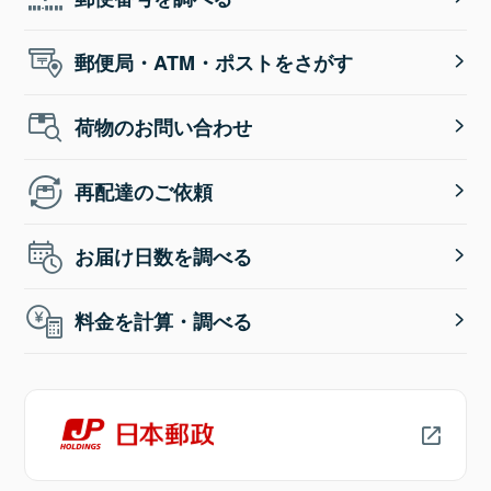
郵便局・ATM・ポストをさがす
荷物のお問い合わせ
再配達のご依頼
お届け日数を調べる
料金を計算・調べる