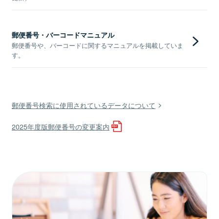
郵便番号・バーコードマニュアル
郵便番号や、バーコードに関するマニュアルを掲載していま
す。
郵便番号検索に使用されているデータについて
2025年度版郵便番号の変更案内