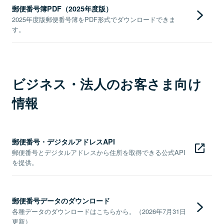
郵便番号簿PDF（2025年度版）
2025年度版郵便番号簿をPDF形式でダウンロードできま
す。
ビジネス・法人のお客さま向け
情報
郵便番号・デジタルアドレスAPI
郵便番号とデジタルアドレスから住所を取得できる公式API
を提供。
郵便番号データのダウンロード
各種データのダウンロードはこちらから。（2026年7月31日
更新）