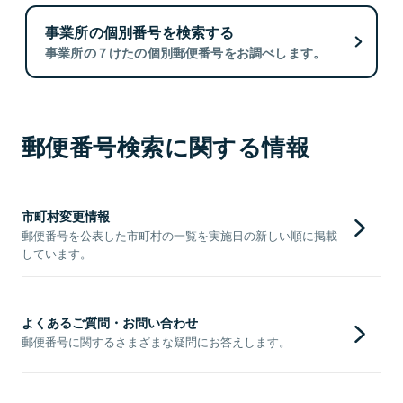
事業所の個別番号を検索する
事業所の７けたの個別郵便番号をお調べします。
郵便番号検索に関する情報
市町村変更情報
郵便番号を公表した市町村の一覧を実施日の新しい順に掲載
しています。
よくあるご質問・お問い合わせ
郵便番号に関するさまざまな疑問にお答えします。