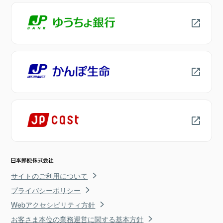
サイトのご利用について
プライバシーポリシー
Webアクセシビリティ方針
お客さま本位の業務運営に関する基本方針