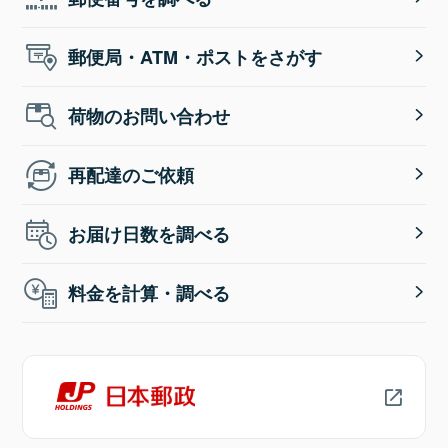
郵便局・ATM・ポストをさがす
荷物のお問い合わせ
再配達のご依頼
お届け日数を調べる
料金を計算・調べる