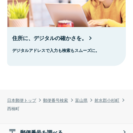
住所に、デジタルの確かさを。
デジタルアドレスで入力も検索もスムーズに。
日本郵便トップ
郵便番号検索
富山県
射水郡小杉町
西楠町
郵便番号を調べる