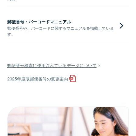
郵便番号・バーコードマニュアル
郵便番号や、バーコードに関するマニュアルを掲載していま
す。
郵便番号検索に使用されているデータについて
2025年度版郵便番号の変更案内