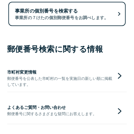
事業所の個別番号を検索する
事業所の７けたの個別郵便番号をお調べします。
郵便番号検索に関する情報
市町村変更情報
郵便番号を公表した市町村の一覧を実施日の新しい順に掲載
しています。
よくあるご質問・お問い合わせ
郵便番号に関するさまざまな疑問にお答えします。