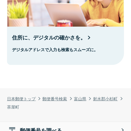
住所に、デジタルの確かさを。
デジタルアドレスで入力も検索もスムーズに。
日本郵便トップ
郵便番号検索
富山県
射水郡小杉町
茶屋町
郵便番号を調べる