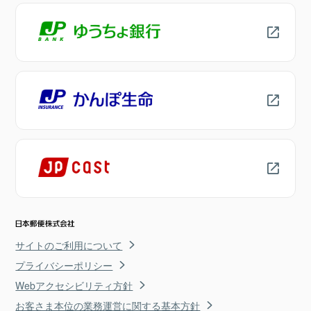
サイトのご利用について
プライバシーポリシー
Webアクセシビリティ方針
お客さま本位の業務運営に関する基本方針