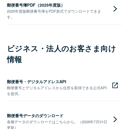
郵便番号簿PDF（2025年度版）
2025年度版郵便番号簿をPDF形式でダウンロードできま
す。
ビジネス・法人のお客さま向け
情報
郵便番号・デジタルアドレスAPI
郵便番号とデジタルアドレスから住所を取得できる公式API
を提供。
郵便番号データのダウンロード
各種データのダウンロードはこちらから。（2026年7月31日
更新）