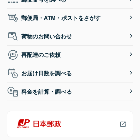
郵便局・ATM・ポストをさがす
荷物のお問い合わせ
再配達のご依頼
お届け日数を調べる
料金を計算・調べる