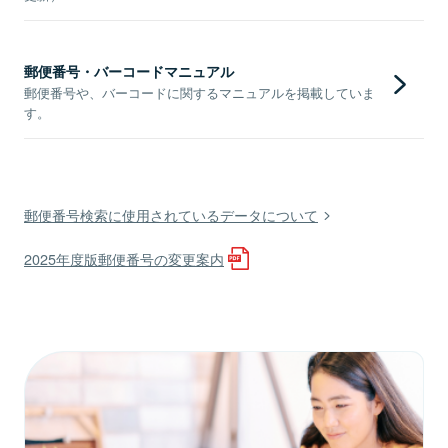
郵便番号・バーコードマニュアル
郵便番号や、バーコードに関するマニュアルを掲載していま
す。
郵便番号検索に使用されているデータについて
2025年度版郵便番号の変更案内