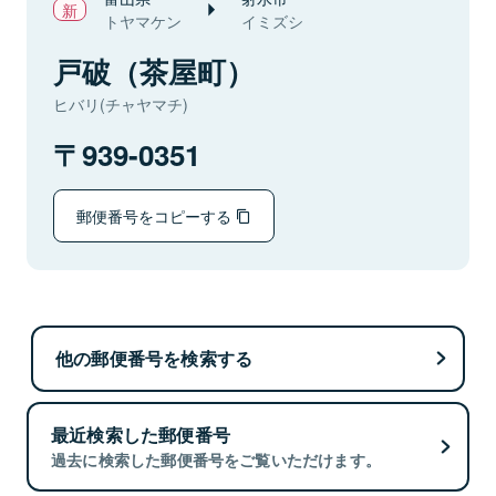
トヤマケン
イミズシ
戸破（茶屋町）
ヒバリ(チャヤマチ)
939-0351
郵便番号をコピーする
他の郵便番号を検索する
最近検索した郵便番号
過去に検索した郵便番号をご覧いただけます。