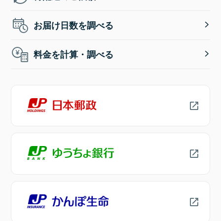
お届け日数を調べる
料金を計算・調べる