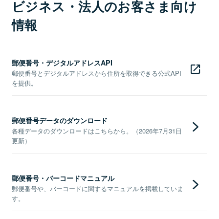
ビジネス・法人のお客さま向け
情報
郵便番号・デジタルアドレスAPI
郵便番号とデジタルアドレスから住所を取得できる公式API
を提供。
郵便番号データのダウンロード
各種データのダウンロードはこちらから。（2026年7月31日
更新）
郵便番号・バーコードマニュアル
郵便番号や、バーコードに関するマニュアルを掲載していま
す。