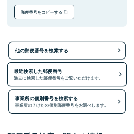
郵便番号をコピーする
他の郵便番号を検索する
最近検索した郵便番号
過去に検索した郵便番号をご覧いただけます。
事業所の個別番号を検索する
事業所の７けたの個別郵便番号をお調べします。