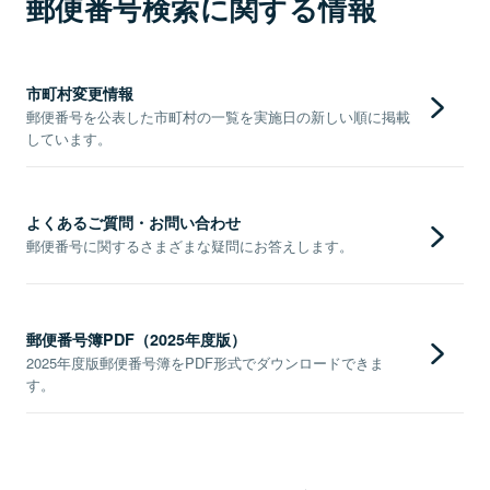
郵便番号検索に関する情報
市町村変更情報
郵便番号を公表した市町村の一覧を実施日の新しい順に掲載
しています。
よくあるご質問・お問い合わせ
郵便番号に関するさまざまな疑問にお答えします。
郵便番号簿PDF（2025年度版）
2025年度版郵便番号簿をPDF形式でダウンロードできま
す。