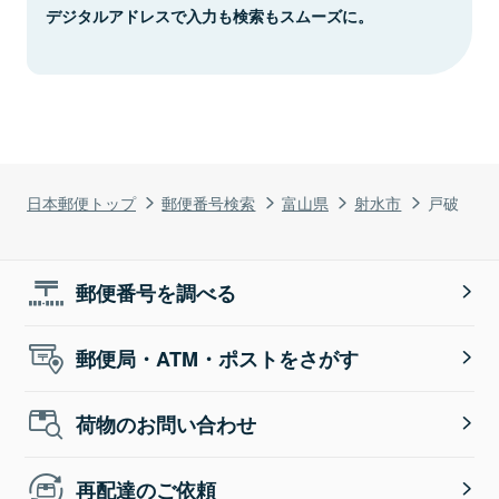
デジタルアドレスで入力も検索もスムーズに。
日本郵便トップ
郵便番号検索
富山県
射水市
戸破
郵便番号を調べる
郵便局・ATM・ポストをさがす
荷物のお問い合わせ
再配達のご依頼