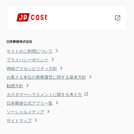
サイトのご利用について
プライバシーポリシー
Webアクセシビリティ方針
お客さま本位の業務運営に関する基本方針
勧誘方針
カスタマーハラスメントに関する考え方
日本郵便公式アプリ一覧
ソーシャルメディア
サイトマップ