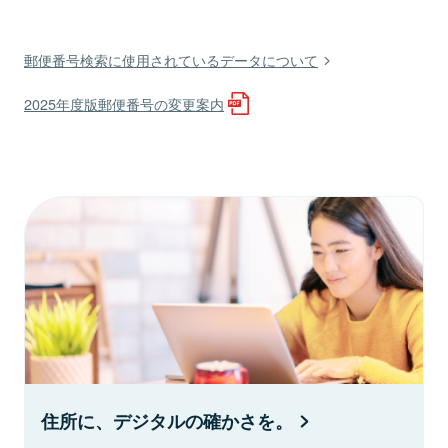
郵便番号検索に使用されているデータについて
2025年度版郵便番号の変更案内
住所に、デジタルの確かさを。