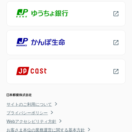
サイトのご利用について
プライバシーポリシー
Webアクセシビリティ方針
お客さま本位の業務運営に関する基本方針