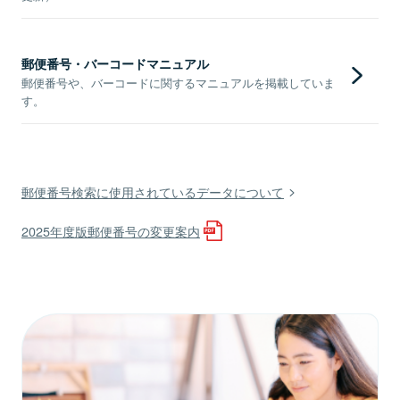
郵便番号・バーコードマニュアル
郵便番号や、バーコードに関するマニュアルを掲載していま
す。
郵便番号検索に使用されているデータについて
2025年度版郵便番号の変更案内