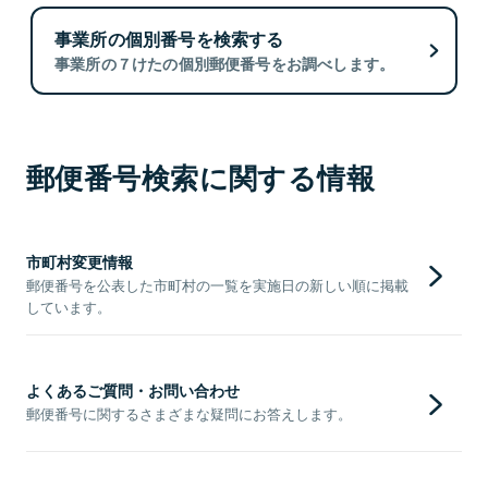
事業所の個別番号を検索する
事業所の７けたの個別郵便番号をお調べします。
郵便番号検索に関する情報
市町村変更情報
郵便番号を公表した市町村の一覧を実施日の新しい順に掲載
しています。
よくあるご質問・お問い合わせ
郵便番号に関するさまざまな疑問にお答えします。