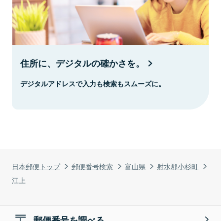
住所に、デジタルの確かさを。
デジタルアドレスで入力も検索もスムーズに。
日本郵便トップ
郵便番号検索
富山県
射水郡小杉町
江上
郵便番号を調べる