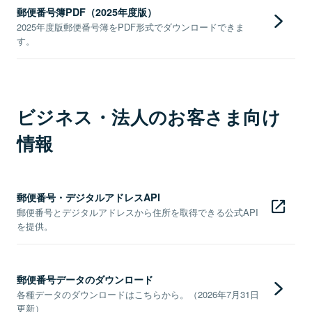
郵便番号簿PDF（2025年度版）
2025年度版郵便番号簿をPDF形式でダウンロードできま
す。
ビジネス・法人のお客さま向け
情報
郵便番号・デジタルアドレスAPI
郵便番号とデジタルアドレスから住所を取得できる公式API
を提供。
郵便番号データのダウンロード
各種データのダウンロードはこちらから。（2026年7月31日
更新）