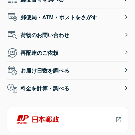
郵便局・ATM・ポストをさがす
荷物のお問い合わせ
再配達のご依頼
お届け日数を調べる
料金を計算・調べる