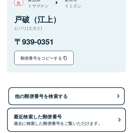
トヤマケン
イミズシ
戸破（江上）
ヒバリ(エガミ)
939-0351
郵便番号をコピーする
他の郵便番号を検索する
最近検索した郵便番号
過去に検索した郵便番号をご覧いただけます。