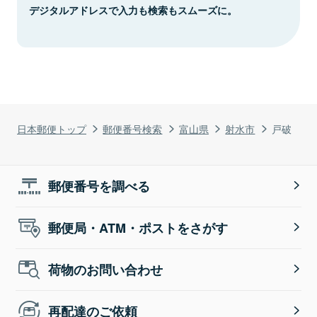
デジタルアドレスで入力も検索もスムーズに。
日本郵便トップ
郵便番号検索
富山県
射水市
戸破
郵便番号を調べる
郵便局・ATM・ポストをさがす
荷物のお問い合わせ
再配達のご依頼