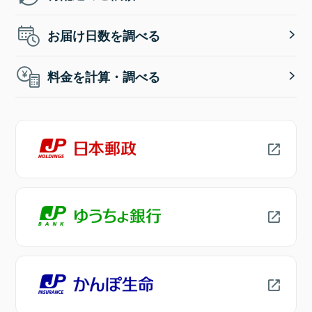
お届け日数を調べる
料金を計算・調べる