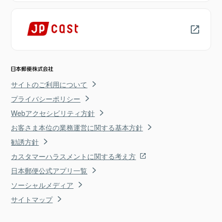
サイトのご利用について
プライバシーポリシー
Webアクセシビリティ方針
お客さま本位の業務運営に関する基本方針
勧誘方針
カスタマーハラスメントに関する考え方
日本郵便公式アプリ一覧
ソーシャルメディア
サイトマップ