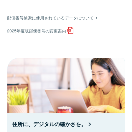
郵便番号検索に使用されているデータについて
2025年度版郵便番号の変更案内
住所に、デジタルの確かさを。