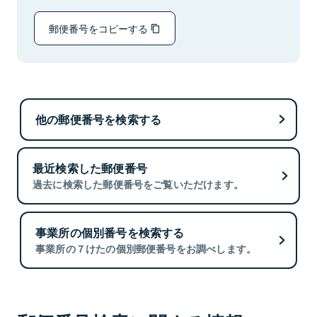
郵便番号をコピーする
他の郵便番号を検索する
最近検索した郵便番号
過去に検索した郵便番号をご覧いただけます。
事業所の個別番号を検索する
事業所の７けたの個別郵便番号をお調べします。