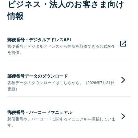
ビジネス・法人のお客さま向け
情報
郵便番号・デジタルアドレスAPI
郵便番号とデジタルアドレスから住所を取得できる公式API
を提供。
郵便番号データのダウンロード
各種データのダウンロードはこちらから。（2026年7月31日
更新）
郵便番号・バーコードマニュアル
郵便番号や、バーコードに関するマニュアルを掲載していま
す。