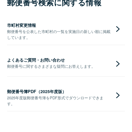
郵便番号検索に関する情報
市町村変更情報
郵便番号を公表した市町村の一覧を実施日の新しい順に掲載
しています。
よくあるご質問・お問い合わせ
郵便番号に関するさまざまな疑問にお答えします。
郵便番号簿PDF（2025年度版）
2025年度版郵便番号簿をPDF形式でダウンロードできま
す。