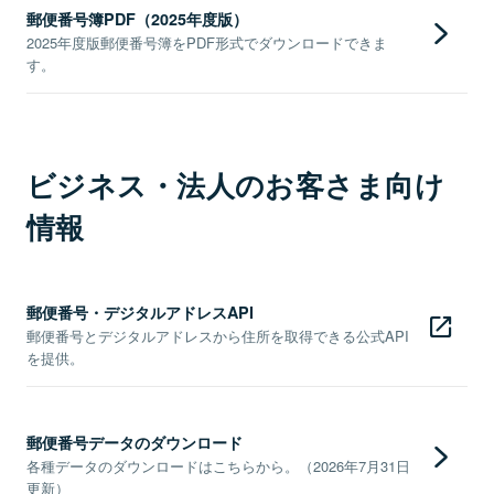
郵便番号簿PDF（2025年度版）
2025年度版郵便番号簿をPDF形式でダウンロードできま
す。
ビジネス・法人のお客さま向け
情報
郵便番号・デジタルアドレスAPI
郵便番号とデジタルアドレスから住所を取得できる公式API
を提供。
郵便番号データのダウンロード
各種データのダウンロードはこちらから。（2026年7月31日
更新）