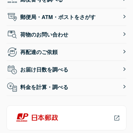
郵便局・ATM・ポストをさがす
荷物のお問い合わせ
再配達のご依頼
お届け日数を調べる
料金を計算・調べる