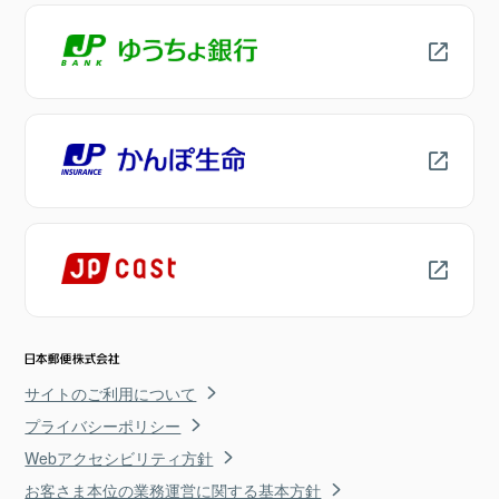
サイトのご利用について
プライバシーポリシー
Webアクセシビリティ方針
お客さま本位の業務運営に関する基本方針