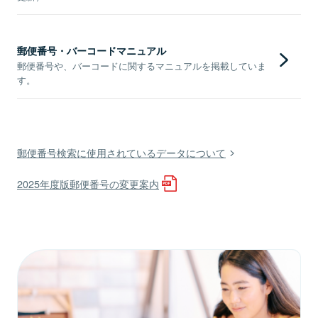
郵便番号・バーコードマニュアル
郵便番号や、バーコードに関するマニュアルを掲載していま
す。
郵便番号検索に使用されているデータについて
2025年度版郵便番号の変更案内