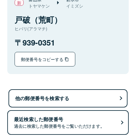
トヤマケン
イミズシ
戸破（荒町）
ヒバリ(アラマチ)
939-0351
郵便番号をコピーする
他の郵便番号を検索する
最近検索した郵便番号
過去に検索した郵便番号をご覧いただけます。