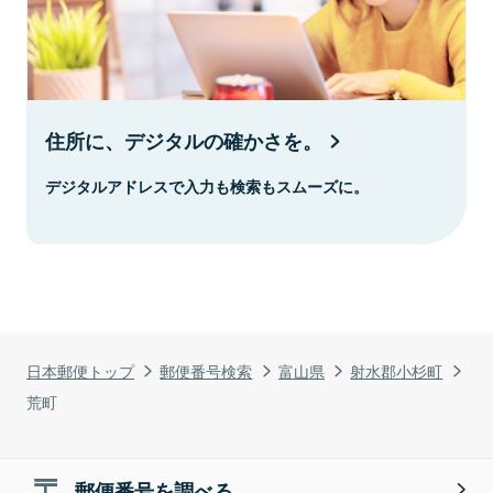
住所に、デジタルの確かさを。
デジタルアドレスで入力も検索もスムーズに。
日本郵便トップ
郵便番号検索
富山県
射水郡小杉町
荒町
郵便番号を調べる