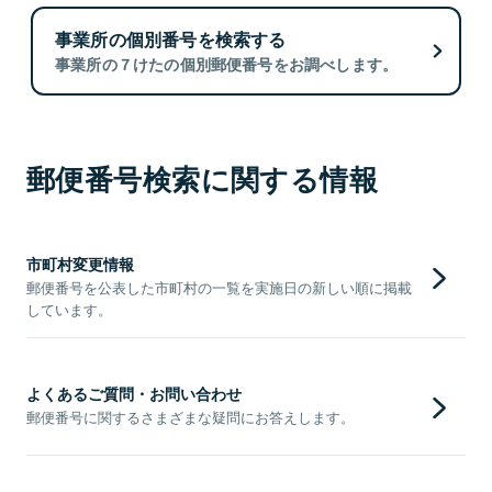
事業所の個別番号を検索する
事業所の７けたの個別郵便番号をお調べします。
郵便番号検索に関する情報
市町村変更情報
郵便番号を公表した市町村の一覧を実施日の新しい順に掲載
しています。
よくあるご質問・お問い合わせ
郵便番号に関するさまざまな疑問にお答えします。