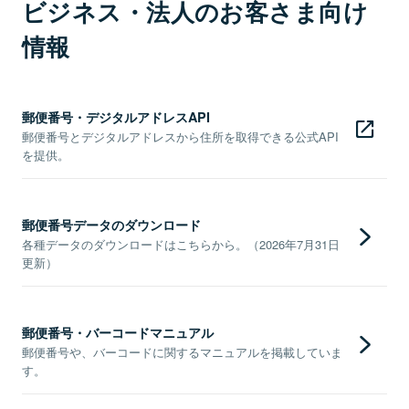
ビジネス・法人のお客さま向け
情報
郵便番号・デジタルアドレスAPI
郵便番号とデジタルアドレスから住所を取得できる公式API
を提供。
郵便番号データのダウンロード
各種データのダウンロードはこちらから。（2026年7月31日
更新）
郵便番号・バーコードマニュアル
郵便番号や、バーコードに関するマニュアルを掲載していま
す。