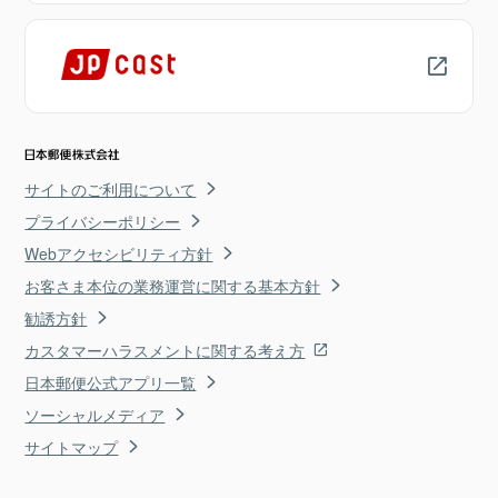
サイトのご利用について
プライバシーポリシー
Webアクセシビリティ方針
お客さま本位の業務運営に関する基本方針
勧誘方針
カスタマーハラスメントに関する考え方
日本郵便公式アプリ一覧
ソーシャルメディア
サイトマップ