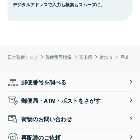
デジタルアドレスで入力も検索もスムーズに。
日本郵便トップ
郵便番号検索
富山県
射水市
戸破
郵便番号を調べる
郵便局・ATM・ポストをさがす
荷物のお問い合わせ
再配達のご依頼