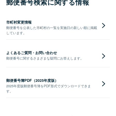
郵便番号検索に関する情報
市町村変更情報
郵便番号を公表した市町村の一覧を実施日の新しい順に掲載
しています。
よくあるご質問・お問い合わせ
郵便番号に関するさまざまな疑問にお答えします。
郵便番号簿PDF（2025年度版）
2025年度版郵便番号簿をPDF形式でダウンロードできま
す。