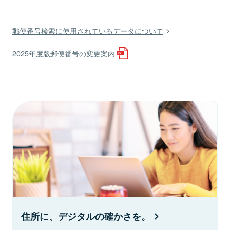
郵便番号検索に使用されているデータについて
2025年度版郵便番号の変更案内
住所に、デジタルの確かさを。