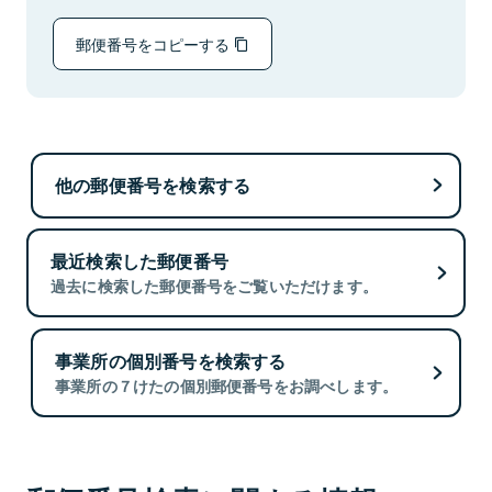
郵便番号をコピーする
他の郵便番号を検索する
最近検索した郵便番号
過去に検索した郵便番号をご覧いただけます。
事業所の個別番号を検索する
事業所の７けたの個別郵便番号をお調べします。