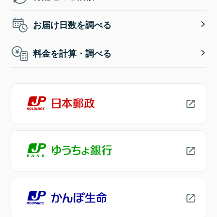
お届け日数を調べる
料金を計算・調べる