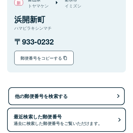
トヤマケン
イミズシ
浜開新町
ハマビラキシンマチ
933-0232
郵便番号をコピーする
他の郵便番号を検索する
最近検索した郵便番号
過去に検索した郵便番号をご覧いただけます。