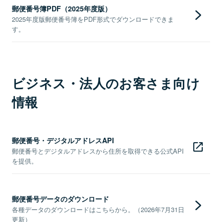
郵便番号簿PDF（2025年度版）
2025年度版郵便番号簿をPDF形式でダウンロードできま
す。
ビジネス・法人のお客さま向け
情報
郵便番号・デジタルアドレスAPI
郵便番号とデジタルアドレスから住所を取得できる公式API
を提供。
郵便番号データのダウンロード
各種データのダウンロードはこちらから。（2026年7月31日
更新）