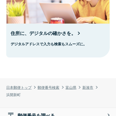
住所に、デジタルの確かさを。
デジタルアドレスで入力も検索もスムーズに。
日本郵便トップ
郵便番号検索
富山県
新湊市
浜開新町
郵便番号を調べる