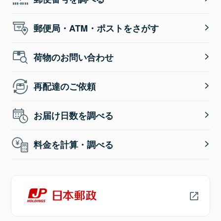
郵便局・ATM・ポストをさがす
荷物のお問い合わせ
再配達のご依頼
お届け日数を調べる
料金を計算・調べる