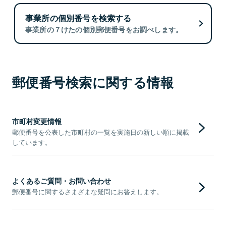
事業所の個別番号を検索する
事業所の７けたの個別郵便番号をお調べします。
郵便番号検索に関する情報
市町村変更情報
郵便番号を公表した市町村の一覧を実施日の新しい順に掲載
しています。
よくあるご質問・お問い合わせ
郵便番号に関するさまざまな疑問にお答えします。