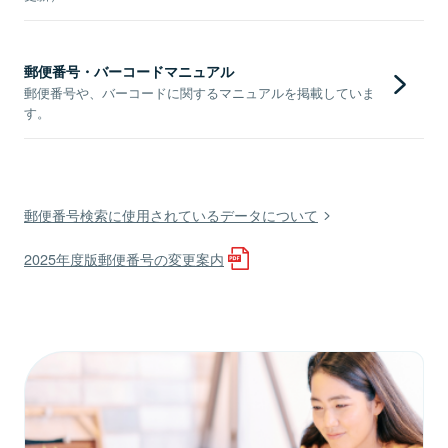
郵便番号・バーコードマニュアル
郵便番号や、バーコードに関するマニュアルを掲載していま
す。
郵便番号検索に使用されているデータについて
2025年度版郵便番号の変更案内