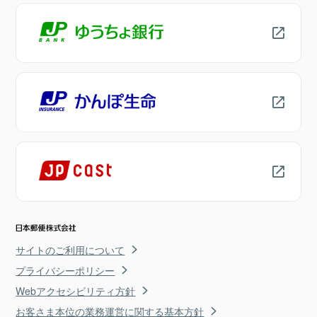
サイトのご利用について
プライバシーポリシー
Webアクセシビリティ方針
お客さま本位の業務運営に関する基本方針