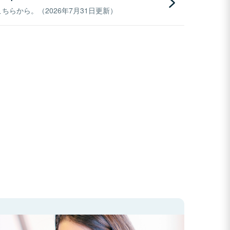
らから。（2026年7月31日更新）