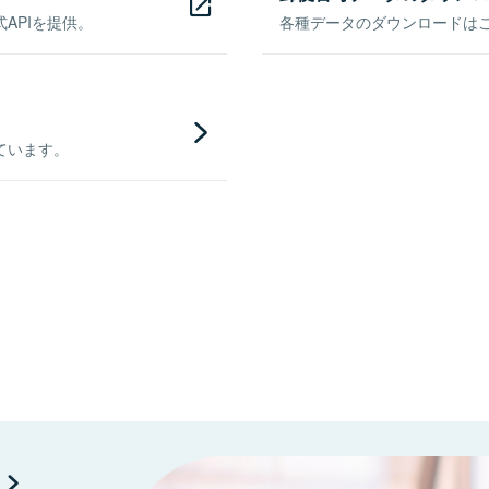
APIを提供。
各種データのダウンロードはこち
ています。