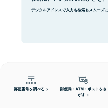
デジタルアドレスで入力も検索もスムーズ
郵便番号を調べる
郵便局・ATM・ポストをさ
がす