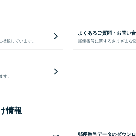
よくあるご質問・お問い合
に掲載しています。
郵便番号に関するさまざまな
きます。
け情報
郵便番号データのダウンロ