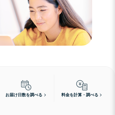
お届け日数を調べる
料金を計算・調べる