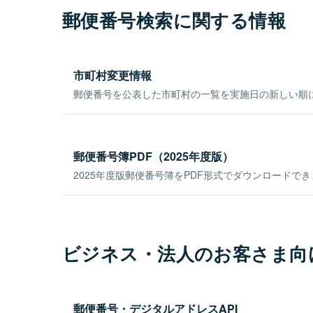
郵便番号検索に関する情報
市町村変更情報
郵便番号を公表した市町村の一覧を実施日の新しい順
郵便番号簿PDF（2025年度版）
2025年度版郵便番号簿をPDF形式でダウンロードで
ビジネス・法人のお客さま向
郵便番号・デジタルアドレスAPI