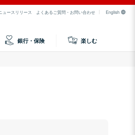
ニュースリリース
よくあるご質問・お問い合わせ
English
銀行・保険
楽しむ