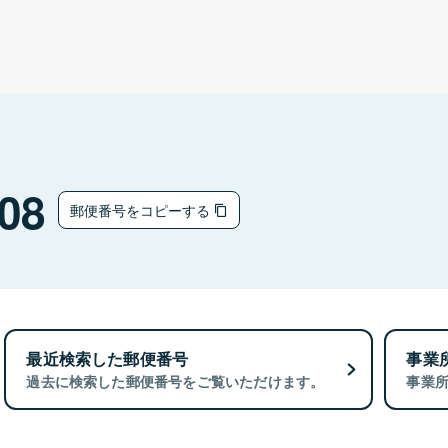
08
郵便番号をコピーする
最近検索した郵便番号
事業
過去に検索した郵便番号をご覧いただけます。
事業