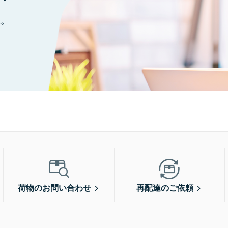
に。
荷物のお問い合わせ
再配達のご依頼