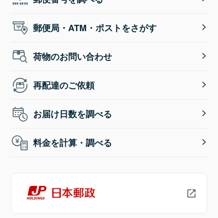
郵便局・ATM・ポストをさがす
荷物のお問い合わせ
再配達のご依頼
お届け日数を調べる
料金を計算・調べる