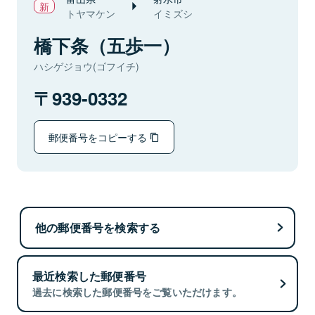
トヤマケン
イミズシ
橋下条（五歩一）
ハシゲジョウ(ゴフイチ)
939-0332
郵便番号をコピーする
他の郵便番号を検索する
最近検索した郵便番号
過去に検索した郵便番号をご覧いただけます。