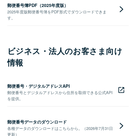
郵便番号簿PDF（2025年度版）
2025年度版郵便番号簿をPDF形式でダウンロードできま
す。
ビジネス・法人のお客さま向け
情報
郵便番号・デジタルアドレスAPI
郵便番号とデジタルアドレスから住所を取得できる公式API
を提供。
郵便番号データのダウンロード
各種データのダウンロードはこちらから。（2026年7月31日
更新）