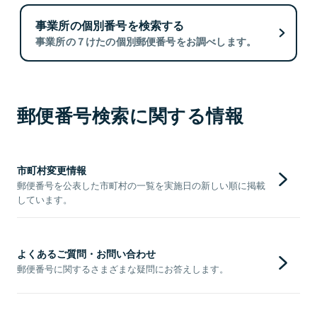
事業所の個別番号を検索する
事業所の７けたの個別郵便番号をお調べします。
郵便番号検索に関する情報
市町村変更情報
郵便番号を公表した市町村の一覧を実施日の新しい順に掲載
しています。
よくあるご質問・お問い合わせ
郵便番号に関するさまざまな疑問にお答えします。