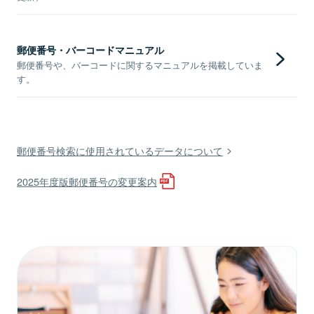
郵便番号・バーコードマニュアル
郵便番号や、バーコードに関するマニュアルを掲載していま
す。
郵便番号検索に使用されているデータについて
2025年度版郵便番号の変更案内