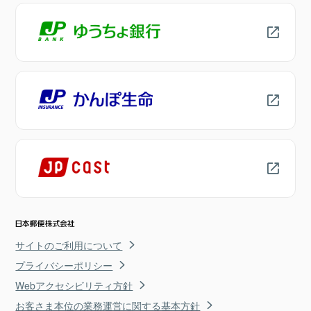
サイトのご利用について
プライバシーポリシー
Webアクセシビリティ方針
お客さま本位の業務運営に関する基本方針