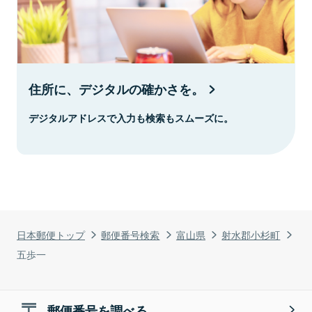
住所に、デジタルの確かさを。
デジタルアドレスで入力も検索もスムーズに。
日本郵便トップ
郵便番号検索
富山県
射水郡小杉町
五歩一
郵便番号を調べる