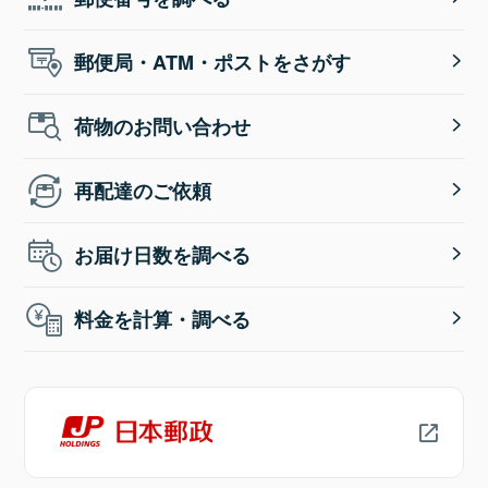
郵便局・ATM・ポストをさがす
荷物のお問い合わせ
再配達のご依頼
お届け日数を調べる
料金を計算・調べる