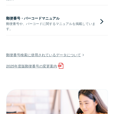
郵便番号・バーコードマニュアル
郵便番号や、バーコードに関するマニュアルを掲載していま
す。
郵便番号検索に使用されているデータについて
2025年度版郵便番号の変更案内