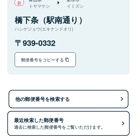
トヤマケン
イミズシ
橋下条（駅南通り）
ハシゲジョウ(エキナンドオリ)
939-0332
郵便番号をコピーする
他の郵便番号を検索する
最近検索した郵便番号
過去に検索した郵便番号をご覧いただけます。