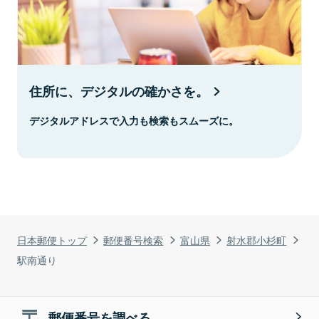
住所に、デジタルの確かさを。
デジタルアドレスで入力も検索もスムーズに。
日本郵便トップ
郵便番号検索
富山県
射水郡小杉町
駅南通り
郵便番号を調べる