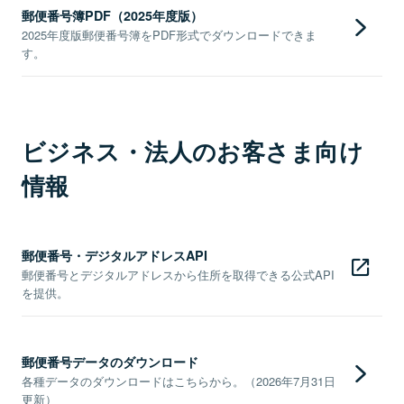
郵便番号簿PDF（2025年度版）
2025年度版郵便番号簿をPDF形式でダウンロードできま
す。
ビジネス・法人のお客さま向け
情報
郵便番号・デジタルアドレスAPI
郵便番号とデジタルアドレスから住所を取得できる公式API
を提供。
郵便番号データのダウンロード
各種データのダウンロードはこちらから。（2026年7月31日
更新）