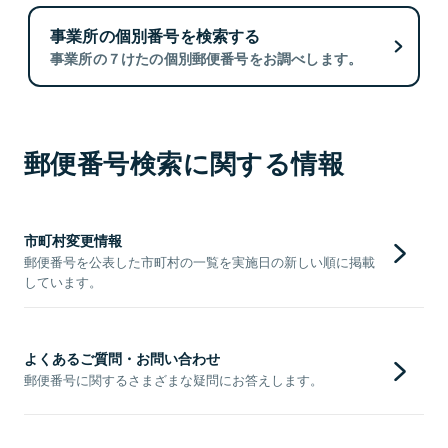
事業所の個別番号を検索する
事業所の７けたの個別郵便番号をお調べします。
郵便番号検索に関する情報
市町村変更情報
郵便番号を公表した市町村の一覧を実施日の新しい順に掲載
しています。
よくあるご質問・お問い合わせ
郵便番号に関するさまざまな疑問にお答えします。