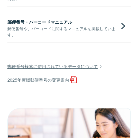
郵便番号・バーコードマニュアル
郵便番号や、バーコードに関するマニュアルを掲載していま
す。
郵便番号検索に使用されているデータについて
2025年度版郵便番号の変更案内