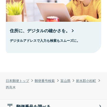
住所に、デジタルの確かさを。
デジタルアドレスで入力も検索もスムーズに。
日本郵便トップ
郵便番号検索
富山県
射水郡小杉町
西高木
郵便番号を調べる