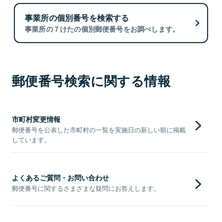
事業所の個別番号を検索する
事業所の７けたの個別郵便番号をお調べします。
郵便番号検索に関する情報
市町村変更情報
郵便番号を公表した市町村の一覧を実施日の新しい順に掲載
しています。
よくあるご質問・お問い合わせ
郵便番号に関するさまざまな疑問にお答えします。