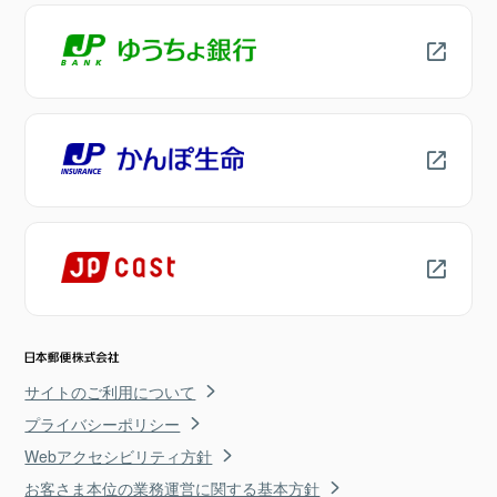
サイトのご利用について
プライバシーポリシー
Webアクセシビリティ方針
お客さま本位の業務運営に関する基本方針