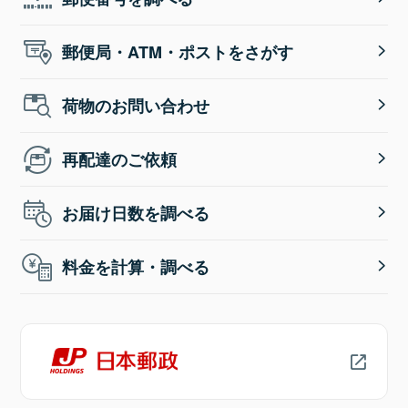
郵便局・ATM・ポストをさがす
荷物のお問い合わせ
再配達のご依頼
お届け日数を調べる
料金を計算・調べる