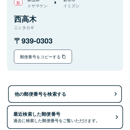
トヤマケン
イミズシ
西高木
ニシタカギ
939-0303
郵便番号をコピーする
他の郵便番号を検索する
最近検索した郵便番号
過去に検索した郵便番号をご覧いただけます。