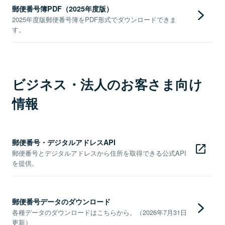
郵便番号簿PDF（2025年度版）
2025年度版郵便番号簿をPDF形式でダウンロードできま
す。
ビジネス・法人のお客さま向け
情報
郵便番号・デジタルアドレスAPI
郵便番号とデジタルアドレスから住所を取得できる公式API
を提供。
郵便番号データのダウンロード
各種データのダウンロードはこちらから。（2026年7月31日
更新）