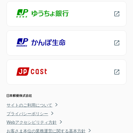
サイトのご利用について
プライバシーポリシー
Webアクセシビリティ方針
お客さま本位の業務運営に関する基本方針