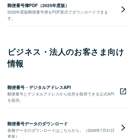
郵便番号簿PDF（2025年度版）
2025年度版郵便番号簿をPDF形式でダウンロードできま
す。
ビジネス・法人のお客さま向け
情報
郵便番号・デジタルアドレスAPI
郵便番号とデジタルアドレスから住所を取得できる公式API
を提供。
郵便番号データのダウンロード
各種データのダウンロードはこちらから。（2026年7月31日
更新）