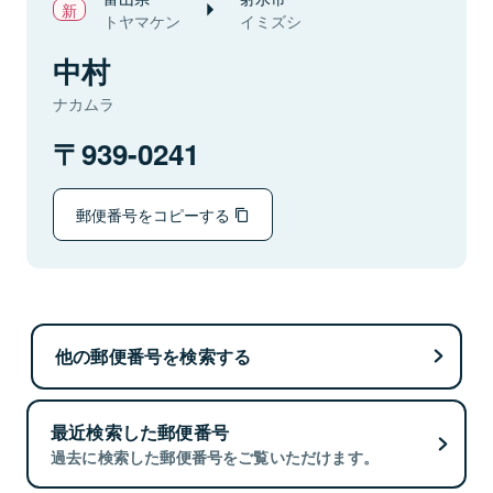
トヤマケン
イミズシ
中村
ナカムラ
939-0241
郵便番号をコピーする
他の郵便番号を検索する
最近検索した郵便番号
過去に検索した郵便番号をご覧いただけます。