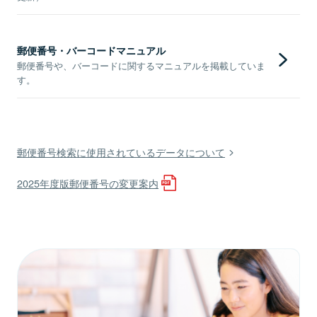
郵便番号・バーコードマニュアル
郵便番号や、バーコードに関するマニュアルを掲載していま
す。
郵便番号検索に使用されているデータについて
2025年度版郵便番号の変更案内