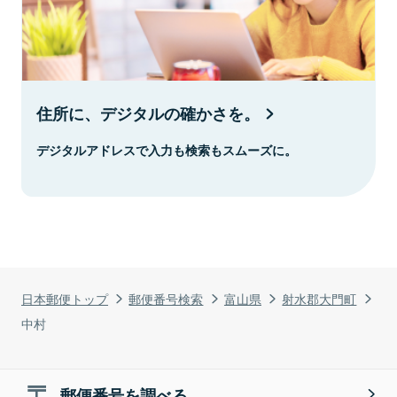
住所に、デジタルの確かさを。
デジタルアドレスで入力も検索もスムーズに。
日本郵便トップ
郵便番号検索
富山県
射水郡大門町
中村
郵便番号を調べる