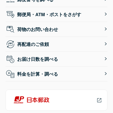
郵便局・ATM・ポストをさがす
荷物のお問い合わせ
再配達のご依頼
お届け日数を調べる
料金を計算・調べる