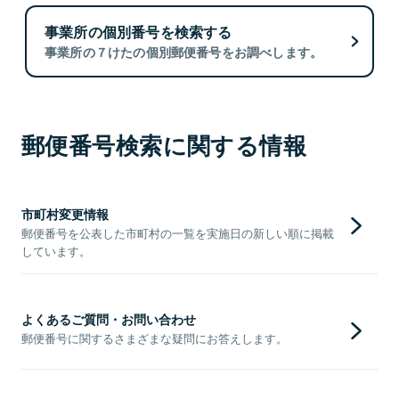
事業所の個別番号を検索する
事業所の７けたの個別郵便番号をお調べします。
郵便番号検索に関する情報
市町村変更情報
郵便番号を公表した市町村の一覧を実施日の新しい順に掲載
しています。
よくあるご質問・お問い合わせ
郵便番号に関するさまざまな疑問にお答えします。