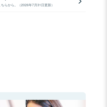
らから。（2026年7月31日更新）