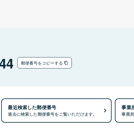
44
郵便番号をコピーする
最近検索した郵便番号
事業
過去に検索した郵便番号をご覧いただけます。
事業