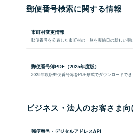
郵便番号検索に関する情報
市町村変更情報
郵便番号を公表した市町村の一覧を実施日の新しい順
郵便番号簿PDF（2025年度版）
2025年度版郵便番号簿をPDF形式でダウンロードで
ビジネス・法人のお客さま向
郵便番号・デジタルアドレスAPI