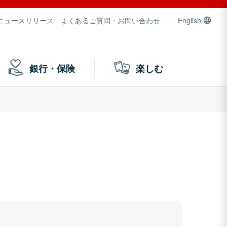
ニュースリリース
よくあるご質問・お問い合わせ
English
銀行・保険
楽しむ