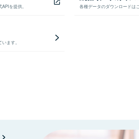
APIを提供。
各種データのダウンロードはこち
ています。