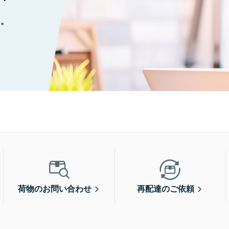
に。
荷物のお問い合わせ
再配達のご依頼