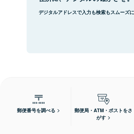
デジタルアドレスで入力も検索もスムーズ
郵便番号を調べる
郵便局・ATM・ポストをさ
がす