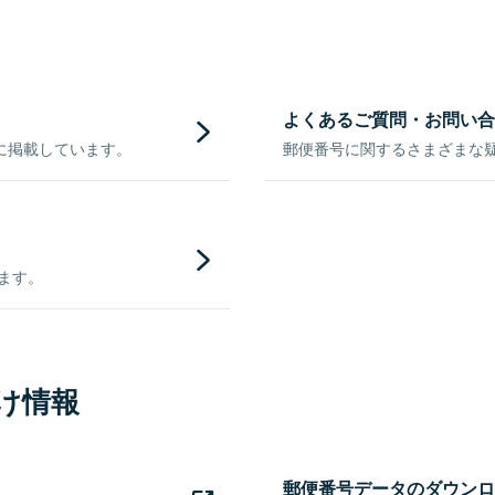
よくあるご質問・お問い合
に掲載しています。
郵便番号に関するさまざまな
きます。
け情報
郵便番号データのダウンロ