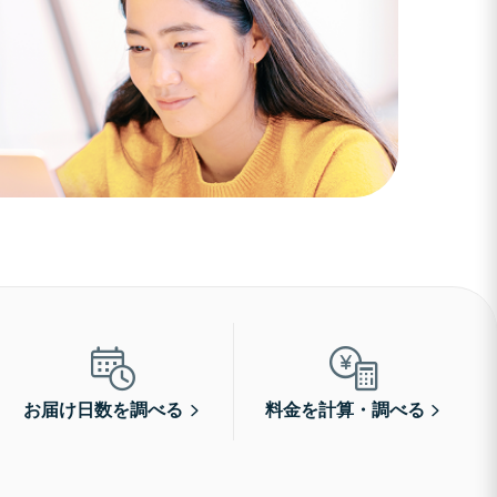
お届け日数を調べる
料金を計算・調べる