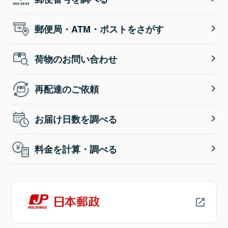
郵便局・ATM・ポストをさがす
荷物のお問い合わせ
再配達のご依頼
お届け日数を調べる
料金を計算・調べる