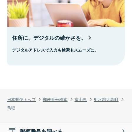
住所に、デジタルの確かさを。
デジタルアドレスで入力も検索もスムーズに。
日本郵便トップ
郵便番号検索
富山県
射水郡大島町
鳥取
郵便番号を調べる