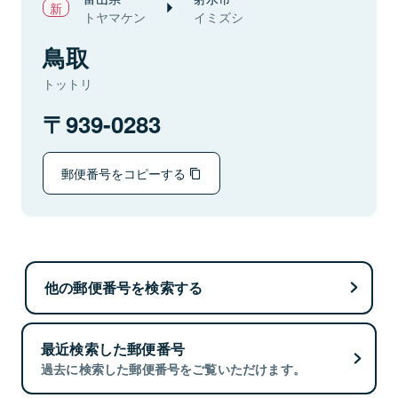
トヤマケン
イミズシ
鳥取
トットリ
939-0283
郵便番号をコピーする
他の郵便番号を検索する
最近検索した郵便番号
過去に検索した郵便番号をご覧いただけます。