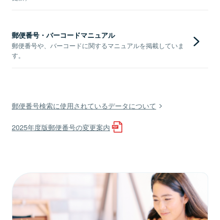
郵便番号・バーコードマニュアル
郵便番号や、バーコードに関するマニュアルを掲載していま
す。
郵便番号検索に使用されているデータについて
2025年度版郵便番号の変更案内