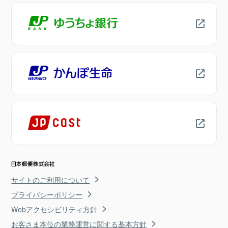
サイトのご利用について
プライバシーポリシー
Webアクセシビリティ方針
お客さま本位の業務運営に関する基本方針