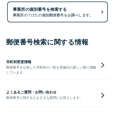
事業所の個別番号を検索する
事業所の７けたの個別郵便番号をお調べします。
郵便番号検索に関する情報
市町村変更情報
郵便番号を公表した市町村の一覧を実施日の新しい順に掲載
しています。
よくあるご質問・お問い合わせ
郵便番号に関するさまざまな疑問にお答えします。