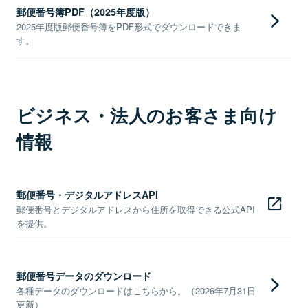
郵便番号簿PDF（2025年度版）
2025年度版郵便番号簿をPDF形式でダウンロードできま
す。
ビジネス・法人のお客さま向け
情報
郵便番号・デジタルアドレスAPI
郵便番号とデジタルアドレスから住所を取得できる公式API
を提供。
郵便番号データのダウンロード
各種データのダウンロードはこちらから。（2026年7月31日
更新）