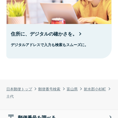
住所に、デジタルの確かさを。
デジタルアドレスで入力も検索もスムーズに。
日本郵便トップ
郵便番号検索
富山県
射水郡小杉町
土代
郵便番号を調べる