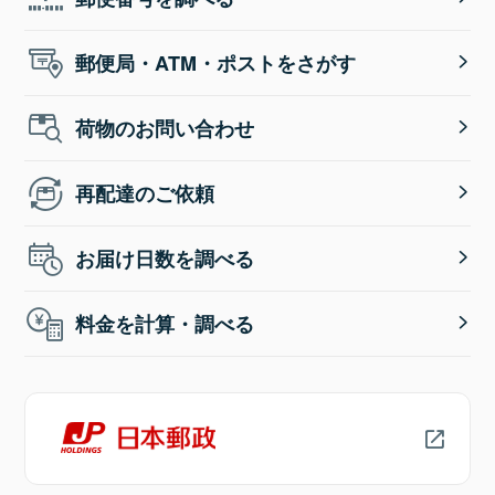
郵便局・ATM・ポストをさがす
荷物のお問い合わせ
再配達のご依頼
お届け日数を調べる
料金を計算・調べる