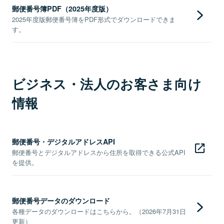
郵便番号簿PDF（2025年度版）
2025年度版郵便番号簿をPDF形式でダウンロードできま
す。
ビジネス・法人のお客さま向け
情報
郵便番号・デジタルアドレスAPI
郵便番号とデジタルアドレスから住所を取得できる公式API
を提供。
郵便番号データのダウンロード
各種データのダウンロードはこちらから。（2026年7月31日
更新）