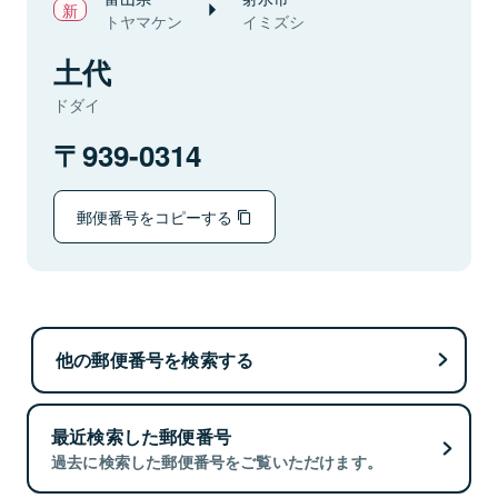
トヤマケン
イミズシ
土代
ドダイ
939-0314
郵便番号をコピーする
他の郵便番号を検索する
最近検索した郵便番号
過去に検索した郵便番号をご覧いただけます。