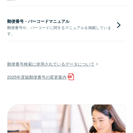
郵便番号・バーコードマニュアル
郵便番号や、バーコードに関するマニュアルを掲載していま
す。
郵便番号検索に使用されているデータについて
2025年度版郵便番号の変更案内