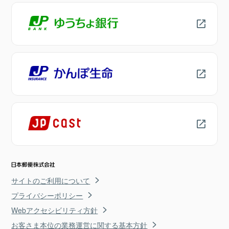
サイトのご利用について
プライバシーポリシー
Webアクセシビリティ方針
お客さま本位の業務運営に関する基本方針