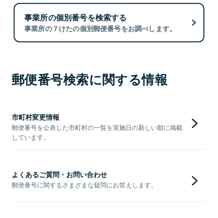
事業所の個別番号を検索する
事業所の７けたの個別郵便番号をお調べします。
郵便番号検索に関する情報
市町村変更情報
郵便番号を公表した市町村の一覧を実施日の新しい順に掲載
しています。
よくあるご質問・お問い合わせ
郵便番号に関するさまざまな疑問にお答えします。