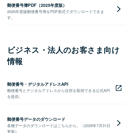
郵便番号簿PDF（2025年度版）
2025年度版郵便番号簿をPDF形式でダウンロードできま
す。
ビジネス・法人のお客さま向け
情報
郵便番号・デジタルアドレスAPI
郵便番号とデジタルアドレスから住所を取得できる公式API
を提供。
郵便番号データのダウンロード
各種データのダウンロードはこちらから。（2026年7月31日
更新）