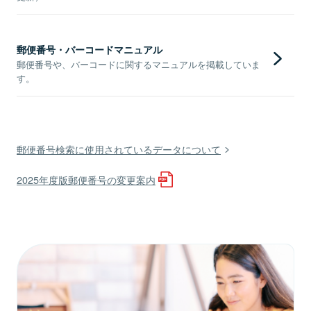
郵便番号・バーコードマニュアル
郵便番号や、バーコードに関するマニュアルを掲載していま
す。
郵便番号検索に使用されているデータについて
2025年度版郵便番号の変更案内