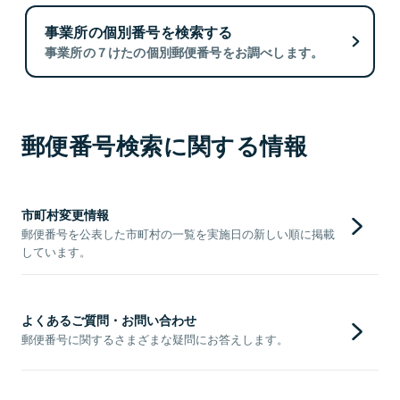
事業所の個別番号を検索する
事業所の７けたの個別郵便番号をお調べします。
郵便番号検索に関する情報
市町村変更情報
郵便番号を公表した市町村の一覧を実施日の新しい順に掲載
しています。
よくあるご質問・お問い合わせ
郵便番号に関するさまざまな疑問にお答えします。