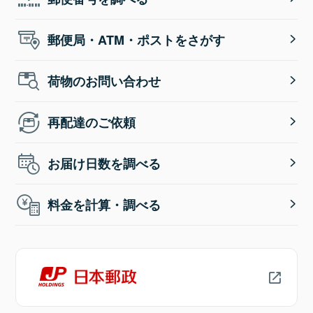
郵便局・ATM・ポストをさがす
荷物のお問い合わせ
再配達のご依頼
お届け日数を調べる
料金を計算・調べる