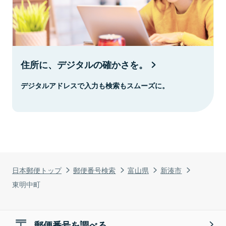
住所に、デジタルの確かさを。
デジタルアドレスで入力も検索もスムーズに。
日本郵便トップ
郵便番号検索
富山県
新湊市
東明中町
郵便番号を調べる