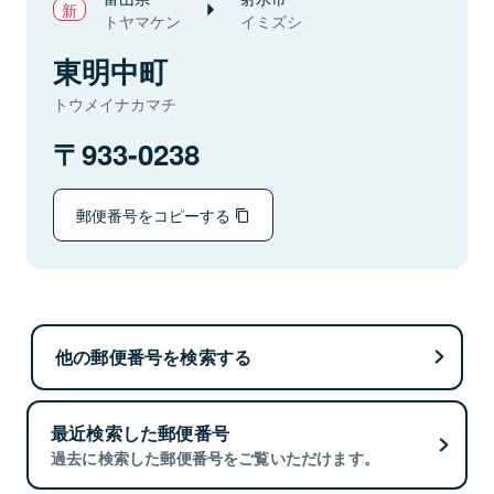
トヤマケン
イミズシ
東明中町
トウメイナカマチ
933-0238
郵便番号をコピーする
他の郵便番号を検索する
最近検索した郵便番号
過去に検索した郵便番号をご覧いただけます。