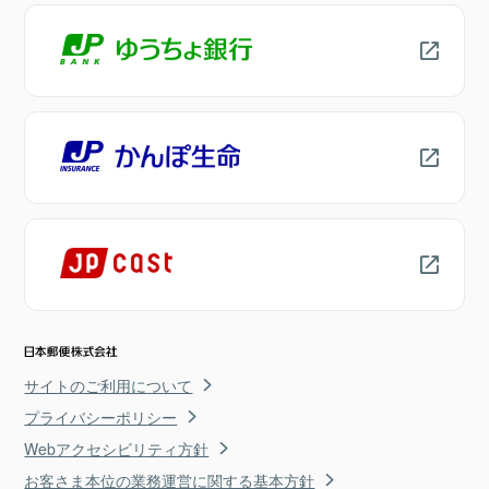
サイトのご利用について
プライバシーポリシー
Webアクセシビリティ方針
お客さま本位の業務運営に関する基本方針