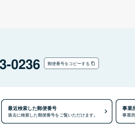
3-0236
郵便番号をコピーする
最近検索した郵便番号
事業
過去に検索した郵便番号をご覧いただけます。
事業