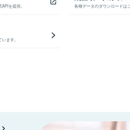
APIを提供。
各種データのダウンロードはこち
ています。