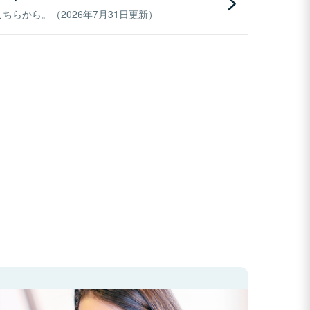
らから。（2026年7月31日更新）