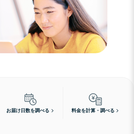
お届け日数を調べる
料金を計算・調べる