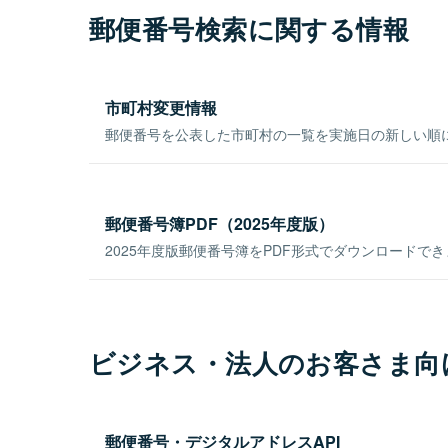
郵便番号検索に関する情報
市町村変更情報
郵便番号を公表した市町村の一覧を実施日の新しい順
郵便番号簿PDF（2025年度版）
2025年度版郵便番号簿をPDF形式でダウンロードで
ビジネス・法人のお客さま向
郵便番号・デジタルアドレスAPI