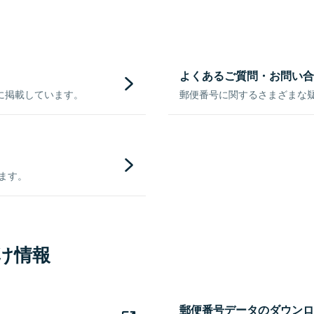
よくあるご質問・お問い合
に掲載しています。
郵便番号に関するさまざまな
きます。
け情報
郵便番号データのダウンロ