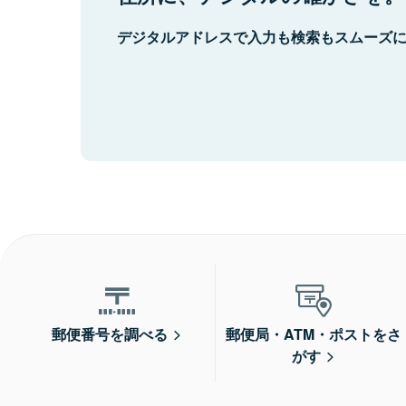
デジタルアドレスで入力も検索もスムーズ
郵便番号を調べる
郵便局・ATM・ポストをさ
がす