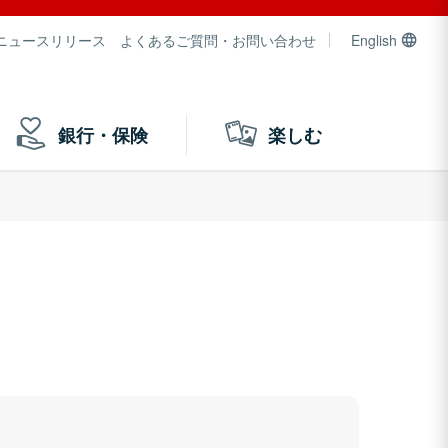
ニュースリリース
よくあるご質問・お問い合わせ
English
銀行・保険
楽しむ