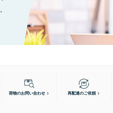
に。
荷物のお問い合わせ
再配達のご依頼