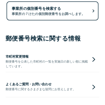
事業所の個別番号を検索する
事業所の７けたの個別郵便番号をお調べします。
郵便番号検索に関する情報
市町村変更情報
郵便番号を公表した市町村の一覧を実施日の新しい順に掲載
しています。
よくあるご質問・お問い合わせ
郵便番号に関するさまざまな疑問にお答えします。