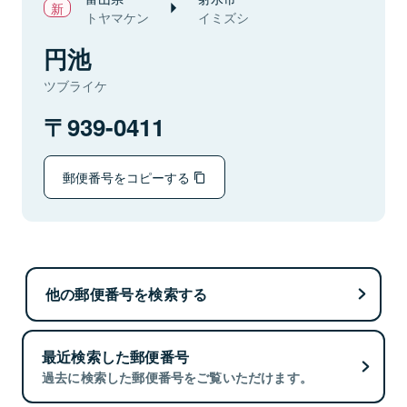
トヤマケン
イミズシ
円池
ツブライケ
939-0411
郵便番号をコピーする
他の郵便番号を検索する
最近検索した郵便番号
過去に検索した郵便番号をご覧いただけます。