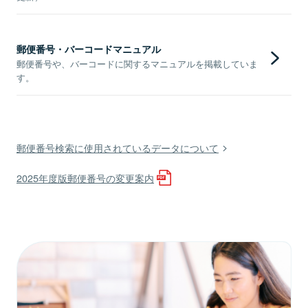
郵便番号・バーコードマニュアル
郵便番号や、バーコードに関するマニュアルを掲載していま
す。
郵便番号検索に使用されているデータについて
2025年度版郵便番号の変更案内