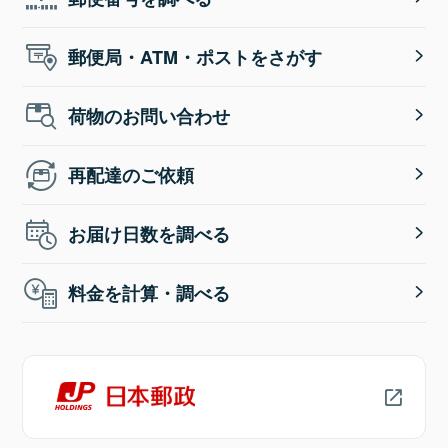
郵便局・ATM・ポストをさがす
荷物のお問い合わせ
再配達のご依頼
お届け日数を調べる
料金を計算・調べる