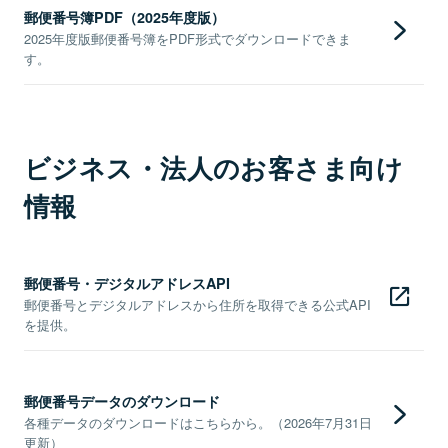
郵便番号簿PDF（2025年度版）
2025年度版郵便番号簿をPDF形式でダウンロードできま
す。
ビジネス・法人のお客さま向け
情報
郵便番号・デジタルアドレスAPI
郵便番号とデジタルアドレスから住所を取得できる公式API
を提供。
郵便番号データのダウンロード
各種データのダウンロードはこちらから。（2026年7月31日
更新）