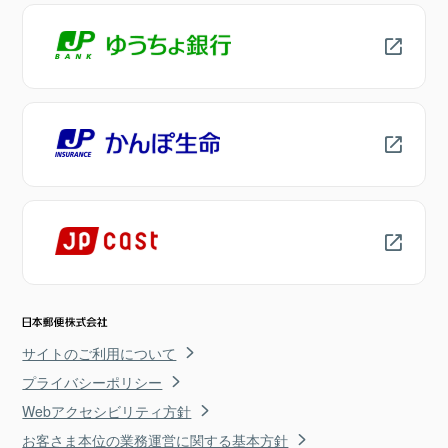
サイトのご利用について
プライバシーポリシー
Webアクセシビリティ方針
お客さま本位の業務運営に関する基本方針