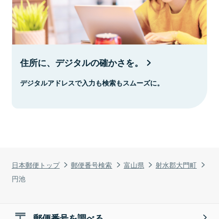
住所に、デジタルの確かさを。
デジタルアドレスで入力も検索もスムーズに。
日本郵便トップ
郵便番号検索
富山県
射水郡大門町
円池
郵便番号を調べる