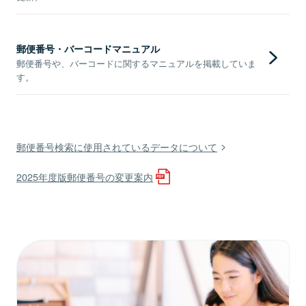
郵便番号・バーコードマニュアル
郵便番号や、バーコードに関するマニュアルを掲載していま
す。
郵便番号検索に使用されているデータについて
2025年度版郵便番号の変更案内