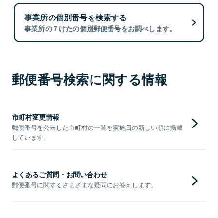
事業所の個別番号を検索する
事業所の７けたの個別郵便番号をお調べします。
郵便番号検索に関する情報
市町村変更情報
郵便番号を公表した市町村の一覧を実施日の新しい順に掲載
しています。
よくあるご質問・お問い合わせ
郵便番号に関するさまざまな疑問にお答えします。