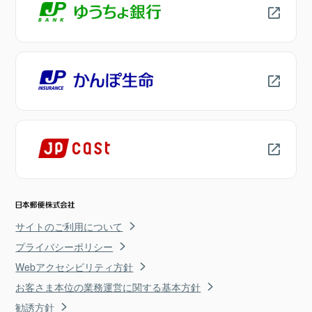
サイトのご利用について
プライバシーポリシー
Webアクセシビリティ方針
お客さま本位の業務運営に関する基本方針
勧誘方針