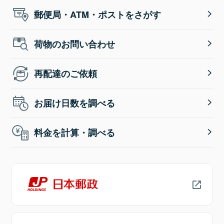
郵便局・ATM・ポストをさがす
荷物のお問い合わせ
再配達のご依頼
お届け日数を調べる
料金を計算・調べる