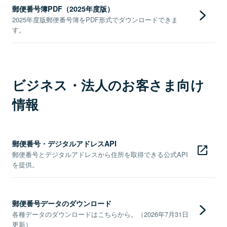
郵便番号簿PDF（2025年度版）
2025年度版郵便番号簿をPDF形式でダウンロードできま
す。
ビジネス・法人のお客さま向け
情報
郵便番号・デジタルアドレスAPI
郵便番号とデジタルアドレスから住所を取得できる公式API
を提供。
郵便番号データのダウンロード
各種データのダウンロードはこちらから。（2026年7月31日
更新）