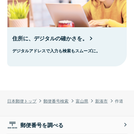
住所に、デジタルの確かさを。
デジタルアドレスで入力も検索もスムーズに。
日本郵便トップ
郵便番号検索
富山県
新湊市
作道
郵便番号を調べる