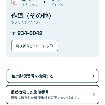
トヤマケン
イミズシ
作道（その他）
ツクリミチ(ソノタ)
934-0042
郵便番号をコピーする
他の郵便番号を検索する
最近検索した郵便番号
過去に検索した郵便番号をご覧いただけます。