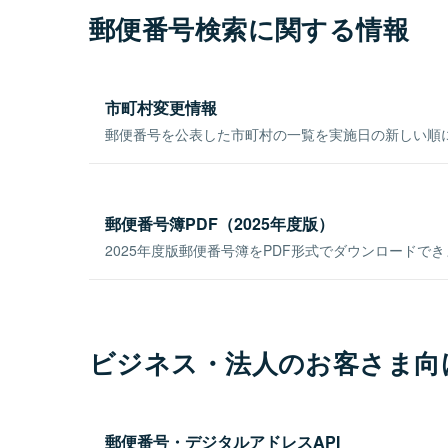
郵便番号検索に関する情報
市町村変更情報
郵便番号を公表した市町村の一覧を実施日の新しい順
郵便番号簿PDF（2025年度版）
2025年度版郵便番号簿をPDF形式でダウンロードで
ビジネス・法人のお客さま向
郵便番号・デジタルアドレスAPI