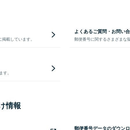
よくあるご質問・お問い合
に掲載しています。
郵便番号に関するさまざまな
きます。
け情報
郵便番号データのダウンロ