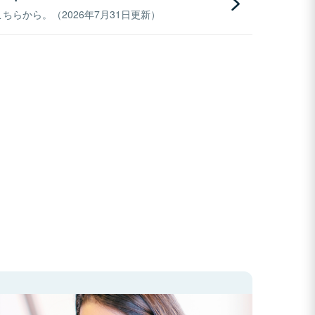
らから。（2026年7月31日更新）