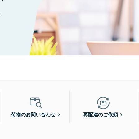
に。
荷物のお問い合わせ
再配達のご依頼