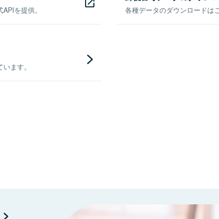
APIを提供。
各種データのダウンロードはこち
ています。