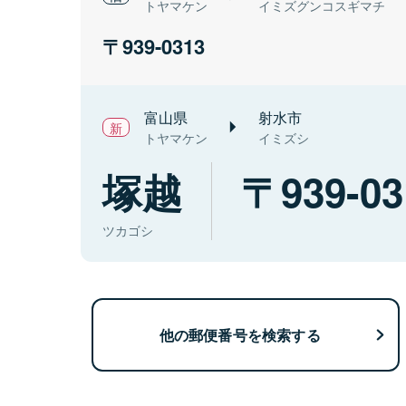
トヤマケン
イミズグンコスギマチ
939-0313
富山県
射水市
トヤマケン
イミズシ
塚越
939-03
ツカゴシ
他の郵便番号を検索する