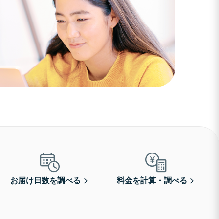
お届け日数を調べる
料金を計算・調べる