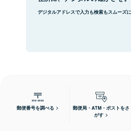
デジタルアドレスで入力も検索もスムーズ
郵便番号を調べる
郵便局・ATM・ポストをさ
がす