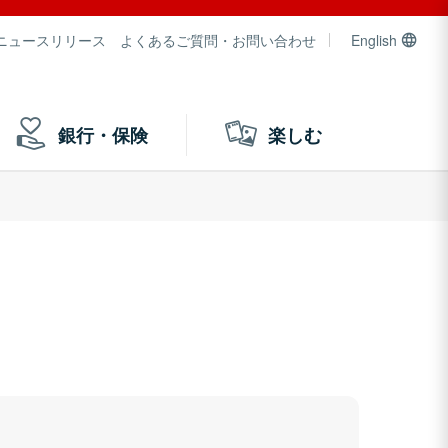
ニュースリリース
よくあるご質問・お問い合わせ
English
銀行・保険
楽しむ