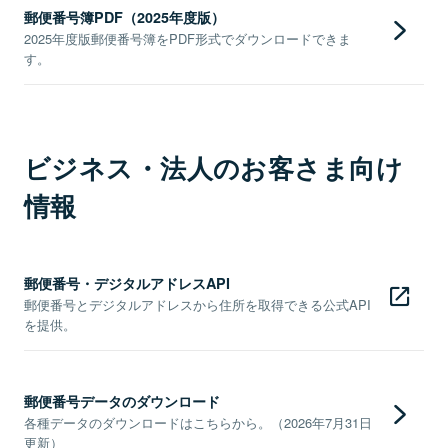
郵便番号簿PDF（2025年度版）
2025年度版郵便番号簿をPDF形式でダウンロードできま
す。
ビジネス・法人のお客さま向け
情報
郵便番号・デジタルアドレスAPI
郵便番号とデジタルアドレスから住所を取得できる公式API
を提供。
郵便番号データのダウンロード
各種データのダウンロードはこちらから。（2026年7月31日
更新）