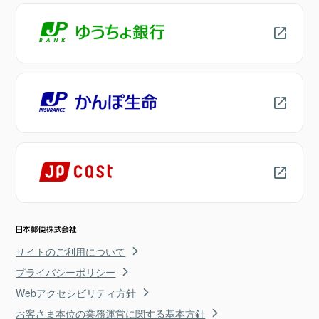
サイトのご利用について
プライバシーポリシー
Webアクセシビリティ方針
お客さま本位の業務運営に関する基本方針