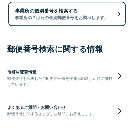
事業所の個別番号を検索する
事業所の７けたの個別郵便番号をお調べします。
郵便番号検索に関する情報
市町村変更情報
郵便番号を公表した市町村の一覧を実施日の新しい順に掲載
しています。
よくあるご質問・お問い合わせ
郵便番号に関するさまざまな疑問にお答えします。