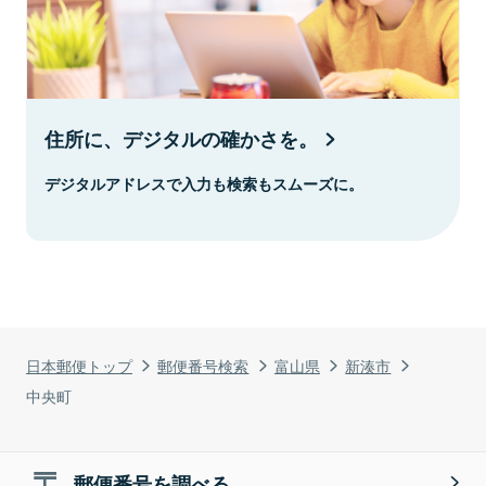
住所に、デジタルの確かさを。
デジタルアドレスで入力も検索もスムーズに。
日本郵便トップ
郵便番号検索
富山県
新湊市
中央町
郵便番号を調べる