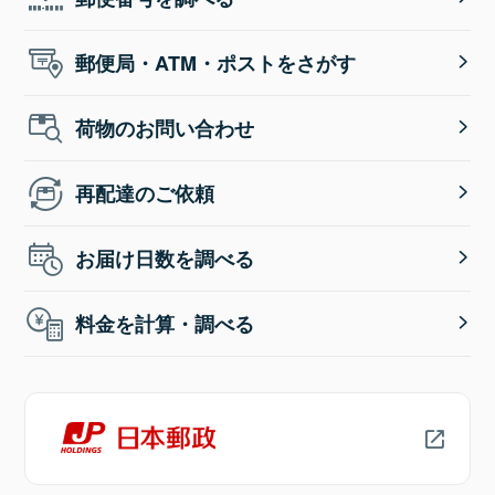
郵便局・ATM・ポストをさがす
荷物のお問い合わせ
再配達のご依頼
お届け日数を調べる
料金を計算・調べる