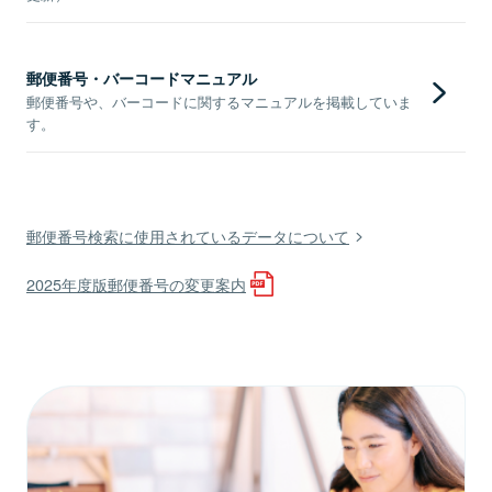
郵便番号・バーコードマニュアル
郵便番号や、バーコードに関するマニュアルを掲載していま
す。
郵便番号検索に使用されているデータについて
2025年度版郵便番号の変更案内