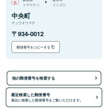
トヤマケン
イミズシ
中央町
チュウオウマチ
934-0012
郵便番号をコピーする
他の郵便番号を検索する
最近検索した郵便番号
過去に検索した郵便番号をご覧いただけます。