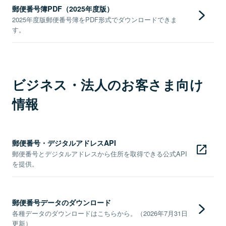
郵便番号簿PDF（2025年度版）
2025年度版郵便番号簿をPDF形式でダウンロードできま
す。
ビジネス・法人のお客さま向け
情報
郵便番号・デジタルアドレスAPI
郵便番号とデジタルアドレスから住所を取得できる公式API
を提供。
郵便番号データのダウンロード
各種データのダウンロードはこちらから。（2026年7月31日
更新）