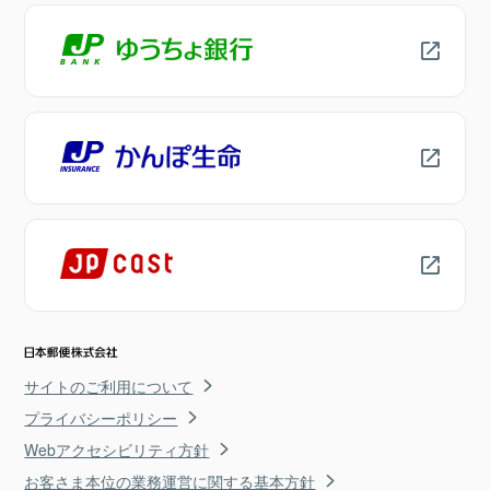
サイトのご利用について
プライバシーポリシー
Webアクセシビリティ方針
お客さま本位の業務運営に関する基本方針