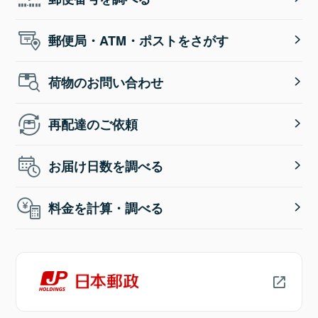
郵便局・ATM・ポストをさがす
荷物のお問い合わせ
再配達のご依頼
お届け日数を調べる
料金を計算・調べる