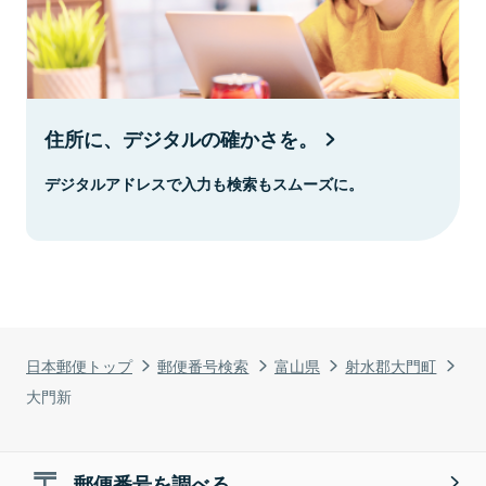
住所に、デジタルの確かさを。
デジタルアドレスで入力も検索もスムーズに。
日本郵便トップ
郵便番号検索
富山県
射水郡大門町
大門新
郵便番号を調べる