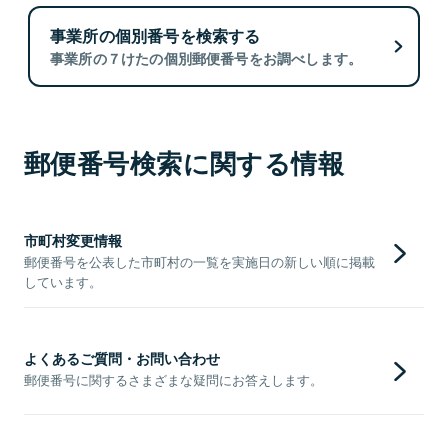
事業所の個別番号を検索する
事業所の７けたの個別郵便番号をお調べします。
郵便番号検索に関する情報
市町村変更情報
郵便番号を公表した市町村の一覧を実施日の新しい順に掲載
しています。
よくあるご質問・お問い合わせ
郵便番号に関するさまざまな疑問にお答えします。