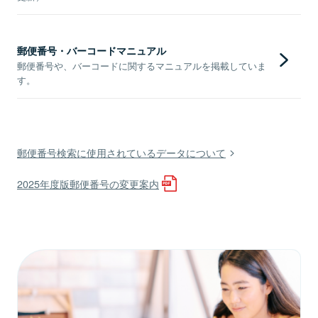
郵便番号・バーコードマニュアル
郵便番号や、バーコードに関するマニュアルを掲載していま
す。
郵便番号検索に使用されているデータについて
2025年度版郵便番号の変更案内