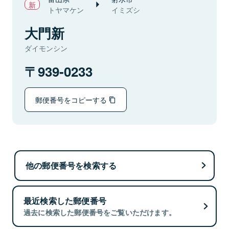
トヤマケン
イミズシ
大門新
ダイモンシン
939-0233
郵便番号をコピーする
他の郵便番号を検索する
最近検索した郵便番号
過去に検索した郵便番号をご覧いただけます。