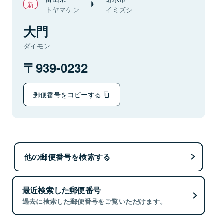
トヤマケン
イミズシ
大門
ダイモン
939-0232
郵便番号をコピーする
他の郵便番号を検索する
最近検索した郵便番号
過去に検索した郵便番号をご覧いただけます。