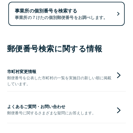
事業所の個別番号を検索する
事業所の７けたの個別郵便番号をお調べします。
郵便番号検索に関する情報
市町村変更情報
郵便番号を公表した市町村の一覧を実施日の新しい順に掲載
しています。
よくあるご質問・お問い合わせ
郵便番号に関するさまざまな疑問にお答えします。