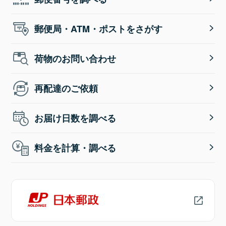
郵便局・ATM・ポストをさがす
荷物のお問い合わせ
再配達のご依頼
お届け日数を調べる
料金を計算・調べる