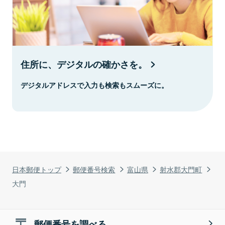
住所に、デジタルの確かさを。
デジタルアドレスで入力も検索もスムーズに。
日本郵便トップ
郵便番号検索
富山県
射水郡大門町
大門
郵便番号を調べる