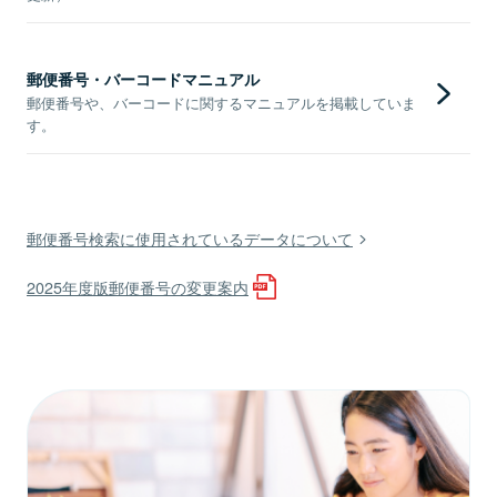
郵便番号・バーコードマニュアル
郵便番号や、バーコードに関するマニュアルを掲載していま
す。
郵便番号検索に使用されているデータについて
2025年度版郵便番号の変更案内