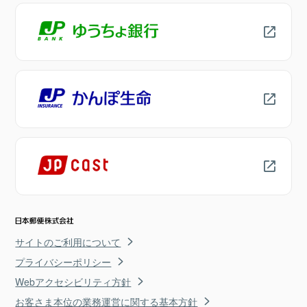
サイトのご利用について
プライバシーポリシー
Webアクセシビリティ方針
お客さま本位の業務運営に関する基本方針