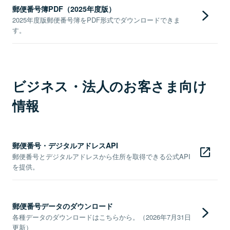
郵便番号簿PDF（2025年度版）
2025年度版郵便番号簿をPDF形式でダウンロードできま
す。
ビジネス・法人のお客さま向け
情報
郵便番号・デジタルアドレスAPI
郵便番号とデジタルアドレスから住所を取得できる公式API
を提供。
郵便番号データのダウンロード
各種データのダウンロードはこちらから。（2026年7月31日
更新）