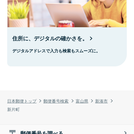
住所に、デジタルの確かさを。
デジタルアドレスで入力も検索もスムーズに。
日本郵便トップ
郵便番号検索
富山県
新湊市
新片町
郵便番号を調べる