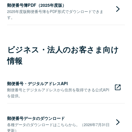
郵便番号簿PDF（2025年度版）
2025年度版郵便番号簿をPDF形式でダウンロードできま
す。
ビジネス・法人のお客さま向け
情報
郵便番号・デジタルアドレスAPI
郵便番号とデジタルアドレスから住所を取得できる公式API
を提供。
郵便番号データのダウンロード
各種データのダウンロードはこちらから。（2026年7月31日
更新）