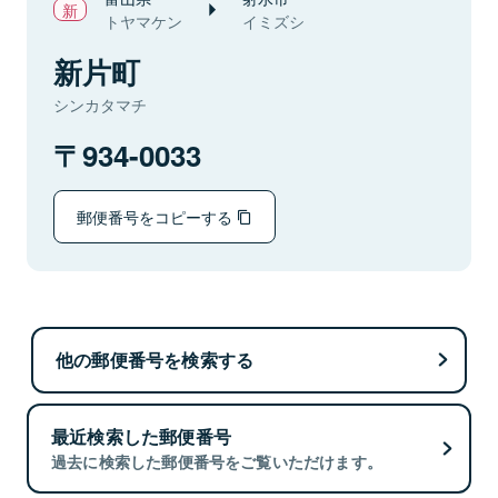
トヤマケン
イミズシ
新片町
シンカタマチ
934-0033
郵便番号をコピーする
他の郵便番号を検索する
最近検索した郵便番号
過去に検索した郵便番号をご覧いただけます。