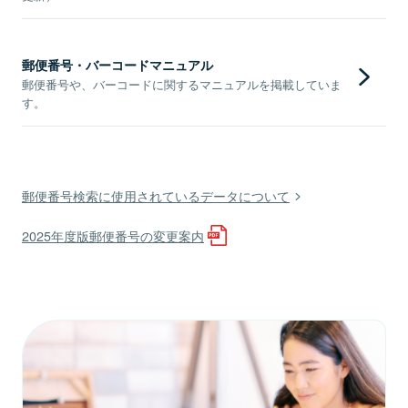
郵便番号・バーコードマニュアル
郵便番号や、バーコードに関するマニュアルを掲載していま
す。
郵便番号検索に使用されているデータについて
2025年度版郵便番号の変更案内