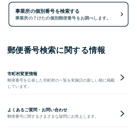
事業所の個別番号を検索する
事業所の７けたの個別郵便番号をお調べします。
郵便番号検索に関する情報
市町村変更情報
郵便番号を公表した市町村の一覧を実施日の新しい順に掲載
しています。
よくあるご質問・お問い合わせ
郵便番号に関するさまざまな疑問にお答えします。