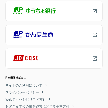
サイトのご利用について
プライバシーポリシー
Webアクセシビリティ方針
お客さま本位の業務運営に関する基本方針