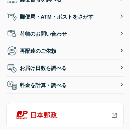
郵便局・ATM・ポストをさがす
荷物のお問い合わせ
再配達のご依頼
お届け日数を調べる
料金を計算・調べる