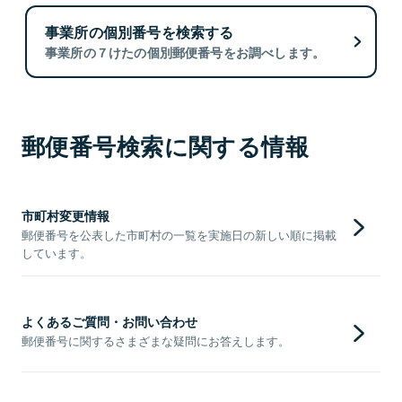
事業所の個別番号を検索する
事業所の７けたの個別郵便番号をお調べします。
郵便番号検索に関する情報
市町村変更情報
郵便番号を公表した市町村の一覧を実施日の新しい順に掲載
しています。
よくあるご質問・お問い合わせ
郵便番号に関するさまざまな疑問にお答えします。