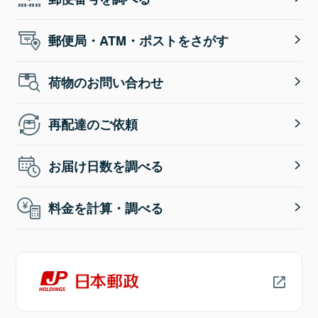
郵便局・ATM・ポストをさがす
荷物のお問い合わせ
再配達のご依頼
お届け日数を調べる
料金を計算・調べる