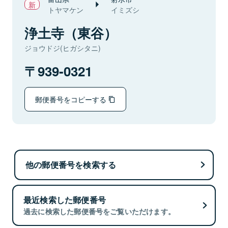
トヤマケン
イミズシ
浄土寺（東谷）
ジョウドジ(ヒガシタニ)
939-0321
郵便番号をコピーする
他の郵便番号を検索する
最近検索した郵便番号
過去に検索した郵便番号をご覧いただけます。