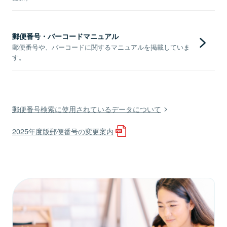
郵便番号・バーコードマニュアル
郵便番号や、バーコードに関するマニュアルを掲載していま
す。
郵便番号検索に使用されているデータについて
2025年度版郵便番号の変更案内