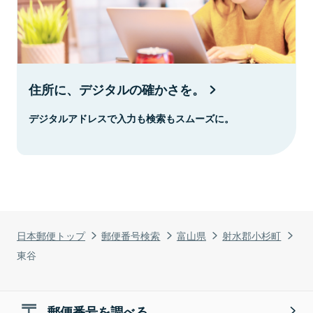
住所に、デジタルの確かさを。
デジタルアドレスで入力も検索もスムーズに。
日本郵便トップ
郵便番号検索
富山県
射水郡小杉町
東谷
郵便番号を調べる