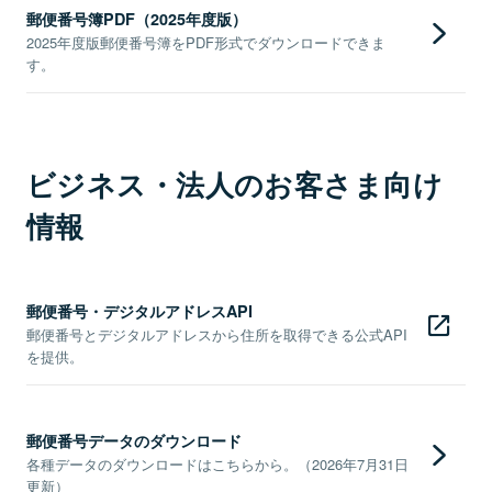
郵便番号簿PDF（2025年度版）
2025年度版郵便番号簿をPDF形式でダウンロードできま
す。
ビジネス・法人のお客さま向け
情報
郵便番号・デジタルアドレスAPI
郵便番号とデジタルアドレスから住所を取得できる公式API
を提供。
郵便番号データのダウンロード
各種データのダウンロードはこちらから。（2026年7月31日
更新）