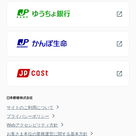
サイトのご利用について
プライバシーポリシー
Webアクセシビリティ方針
お客さま本位の業務運営に関する基本方針