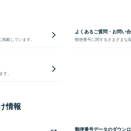
よくあるご質問・お問い合
に掲載しています。
郵便番号に関するさまざまな
きます。
け情報
郵便番号データのダウンロ