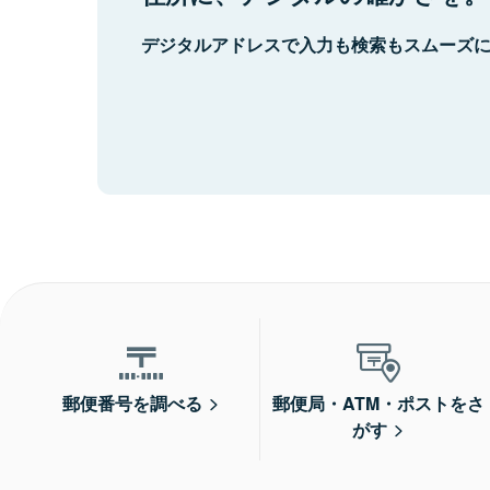
デジタルアドレスで入力も検索もスムーズ
郵便番号を調べる
郵便局・ATM・ポストをさ
がす