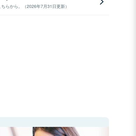
らから。（2026年7月31日更新）