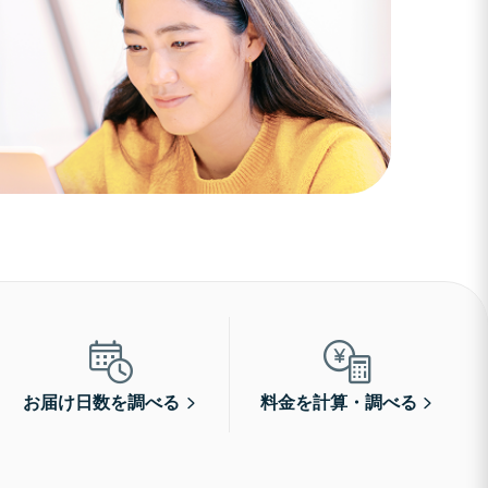
お届け日数を調べる
料金を計算・調べる