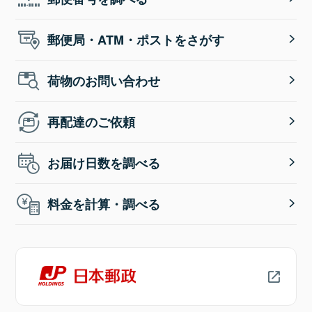
郵便局・ATM・ポストをさがす
荷物のお問い合わせ
再配達のご依頼
お届け日数を調べる
料金を計算・調べる