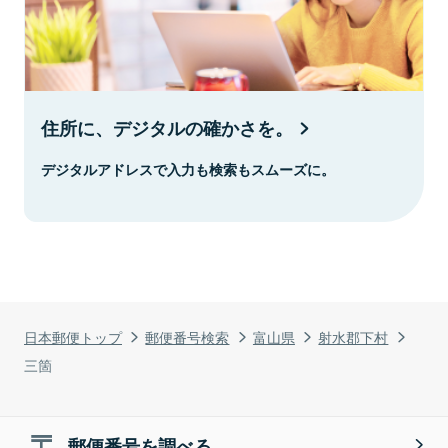
住所に、デジタルの確かさを。
デジタルアドレスで入力も検索もスムーズに。
日本郵便トップ
郵便番号検索
富山県
射水郡下村
三箇
郵便番号を調べる