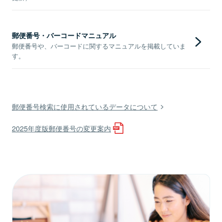
郵便番号・バーコードマニュアル
郵便番号や、バーコードに関するマニュアルを掲載していま
す。
郵便番号検索に使用されているデータについて
2025年度版郵便番号の変更案内