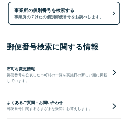
事業所の個別番号を検索する
事業所の７けたの個別郵便番号をお調べします。
郵便番号検索に関する情報
市町村変更情報
郵便番号を公表した市町村の一覧を実施日の新しい順に掲載
しています。
よくあるご質問・お問い合わせ
郵便番号に関するさまざまな疑問にお答えします。