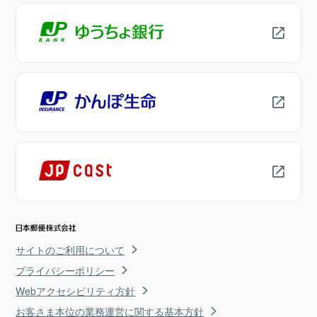
サイトのご利用について
プライバシーポリシー
Webアクセシビリティ方針
お客さま本位の業務運営に関する基本方針