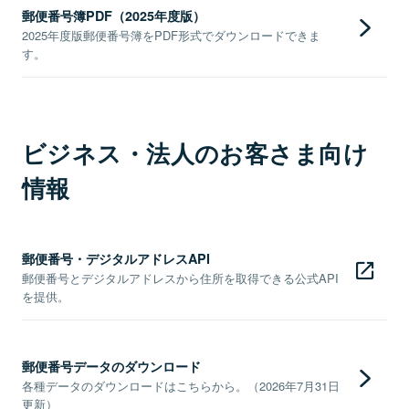
郵便番号簿PDF（2025年度版）
2025年度版郵便番号簿をPDF形式でダウンロードできま
す。
ビジネス・法人のお客さま向け
情報
郵便番号・デジタルアドレスAPI
郵便番号とデジタルアドレスから住所を取得できる公式API
を提供。
郵便番号データのダウンロード
各種データのダウンロードはこちらから。（2026年7月31日
更新）