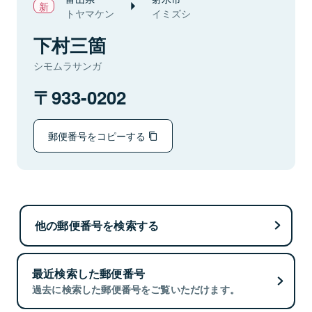
トヤマケン
イミズシ
下村三箇
シモムラサンガ
933-0202
郵便番号をコピーする
他の郵便番号を検索する
最近検索した郵便番号
過去に検索した郵便番号をご覧いただけます。