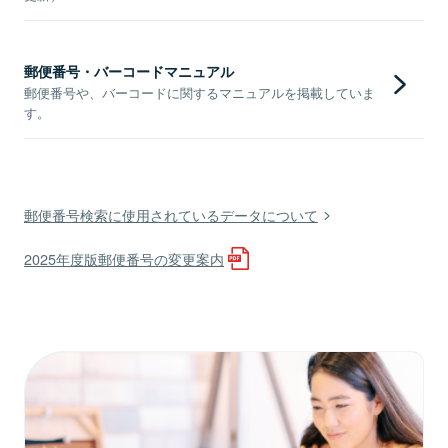
郵便番号・バーコードマニュアル
郵便番号や、バーコードに関するマニュアルを掲載していま
す。
郵便番号検索に使用されているデータについて
2025年度版郵便番号の変更案内