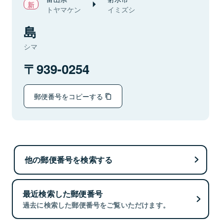
トヤマケン
イミズシ
島
シマ
939-0254
郵便番号をコピーする
他の郵便番号を検索する
最近検索した郵便番号
過去に検索した郵便番号をご覧いただけます。