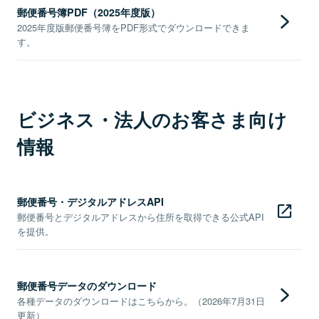
郵便番号簿PDF（2025年度版）
2025年度版郵便番号簿をPDF形式でダウンロードできま
す。
ビジネス・法人のお客さま向け
情報
郵便番号・デジタルアドレスAPI
郵便番号とデジタルアドレスから住所を取得できる公式API
を提供。
郵便番号データのダウンロード
各種データのダウンロードはこちらから。（2026年7月31日
更新）