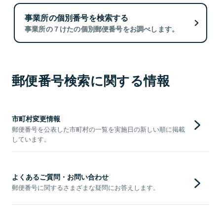
事業所の個別番号を検索する
事業所の７けたの個別郵便番号をお調べします。
郵便番号検索に関する情報
市町村変更情報
郵便番号を公表した市町村の一覧を実施日の新しい順に掲載
しています。
よくあるご質問・お問い合わせ
郵便番号に関するさまざまな疑問にお答えします。