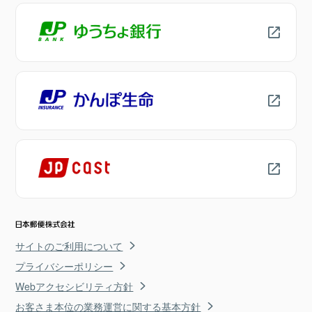
サイトのご利用について
プライバシーポリシー
Webアクセシビリティ方針
お客さま本位の業務運営に関する基本方針