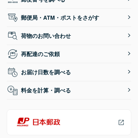
郵便局・ATM・ポストをさがす
荷物のお問い合わせ
再配達のご依頼
お届け日数を調べる
料金を計算・調べる