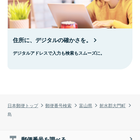
住所に、デジタルの確かさを。
デジタルアドレスで入力も検索もスムーズに。
日本郵便トップ
郵便番号検索
富山県
射水郡大門町
島
郵便番号を調べる