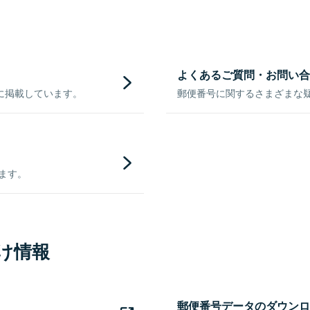
よくあるご質問・お問い合
に掲載しています。
郵便番号に関するさまざまな
きます。
け情報
郵便番号データのダウンロ