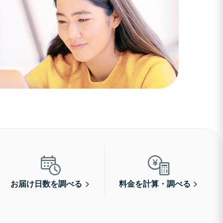
お届け日数を調べる
料金を計算・調べる