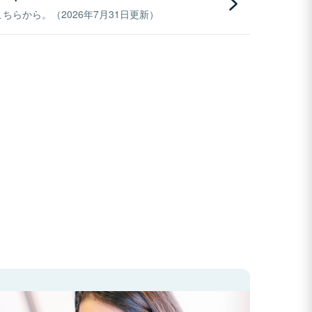
らから。（2026年7月31日更新）