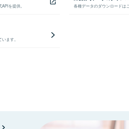
APIを提供。
各種データのダウンロードはこち
ています。