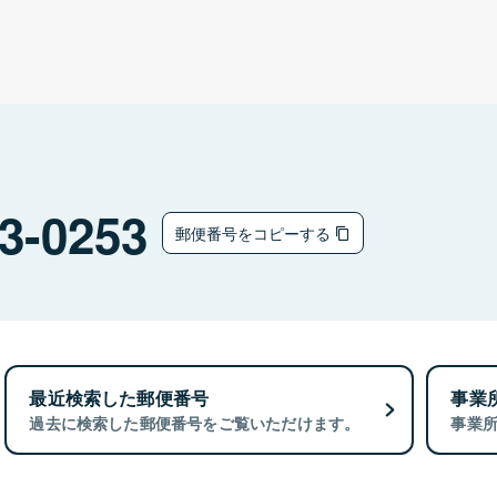
3-0253
郵便番号をコピーする
最近検索した郵便番号
事業
過去に検索した郵便番号をご覧いただけます。
事業