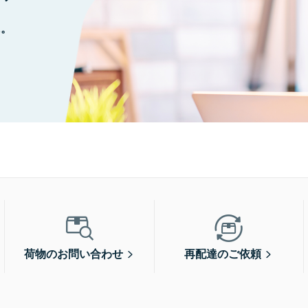
に。
荷物のお問い合わせ
再配達のご依頼