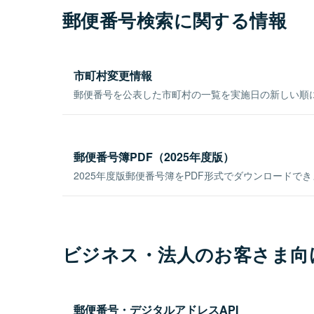
郵便番号検索に関する情報
市町村変更情報
郵便番号を公表した市町村の一覧を実施日の新しい順
郵便番号簿PDF（2025年度版）
2025年度版郵便番号簿をPDF形式でダウンロードで
ビジネス・法人のお客さま向
郵便番号・デジタルアドレスAPI