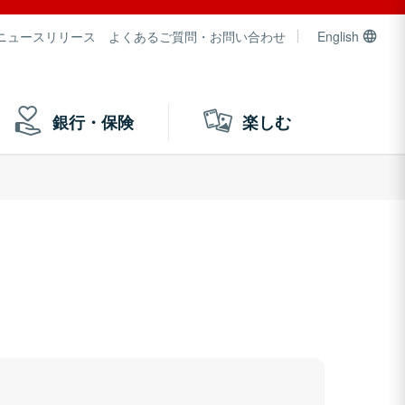
ニュースリリース
よくあるご質問・お問い合わせ
English
銀行・保険
楽しむ