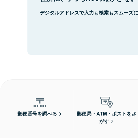
デジタルアドレスで入力も検索もスムーズ
郵便番号を調べる
郵便局・ATM・ポストをさ
がす