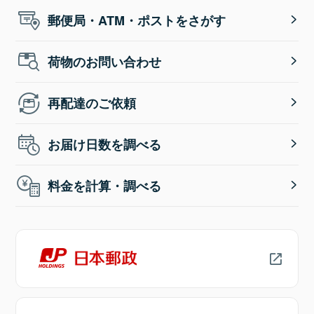
郵便局・ATM・ポストをさがす
荷物のお問い合わせ
再配達のご依頼
お届け日数を調べる
料金を計算・調べる