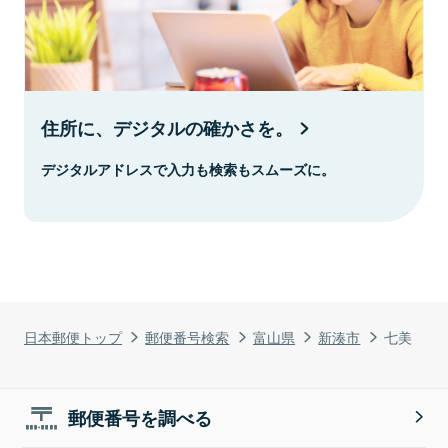
住所に、デジタルの確かさを。
デジタルアドレスで入力も検索もスムーズに。
日本郵便トップ
郵便番号検索
富山県
新湊市
七美
郵便番号を調べる