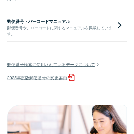
郵便番号・バーコードマニュアル
郵便番号や、バーコードに関するマニュアルを掲載していま
す。
郵便番号検索に使用されているデータについて
2025年度版郵便番号の変更案内