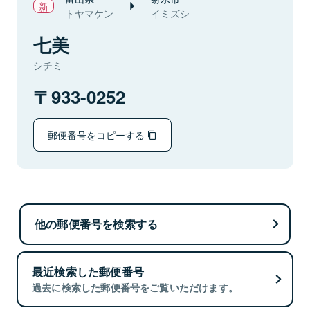
トヤマケン
イミズシ
七美
シチミ
933-0252
郵便番号をコピーする
他の郵便番号を検索する
最近検索した郵便番号
過去に検索した郵便番号をご覧いただけます。