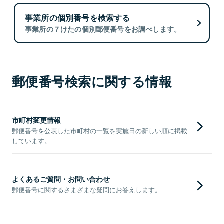
事業所の個別番号を検索する
事業所の７けたの個別郵便番号をお調べします。
郵便番号検索に関する情報
市町村変更情報
郵便番号を公表した市町村の一覧を実施日の新しい順に掲載
しています。
よくあるご質問・お問い合わせ
郵便番号に関するさまざまな疑問にお答えします。