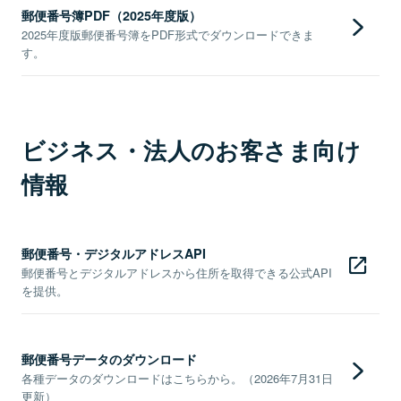
郵便番号簿PDF（2025年度版）
2025年度版郵便番号簿をPDF形式でダウンロードできま
す。
ビジネス・法人のお客さま向け
情報
郵便番号・デジタルアドレスAPI
郵便番号とデジタルアドレスから住所を取得できる公式API
を提供。
郵便番号データのダウンロード
各種データのダウンロードはこちらから。（2026年7月31日
更新）