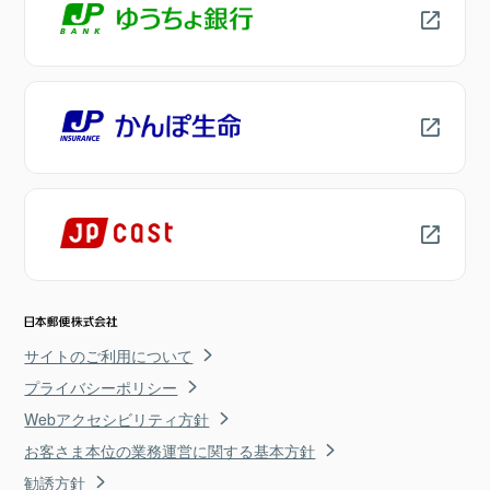
サイトのご利用について
プライバシーポリシー
Webアクセシビリティ方針
お客さま本位の業務運営に関する基本方針
勧誘方針