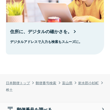
住所に、デジタルの確かさを。
デジタルアドレスで入力も検索もスムーズに。
日本郵便トップ
郵便番号検索
富山県
射水郡小杉町
椎土
郵便番号を調べる