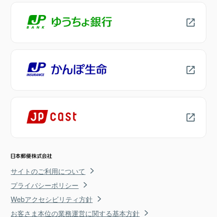
サイトのご利用について
プライバシーポリシー
Webアクセシビリティ方針
お客さま本位の業務運営に関する基本方針