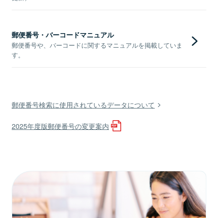
郵便番号・バーコードマニュアル
郵便番号や、バーコードに関するマニュアルを掲載していま
す。
郵便番号検索に使用されているデータについて
2025年度版郵便番号の変更案内