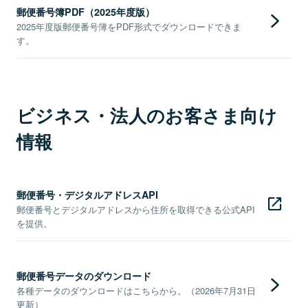
郵便番号簿PDF（2025年度版）
2025年度版郵便番号簿をPDF形式でダウンロードできま
す。
ビジネス・法人のお客さま向け
情報
郵便番号・デジタルアドレスAPI
郵便番号とデジタルアドレスから住所を取得できる公式API
を提供。
郵便番号データのダウンロード
各種データのダウンロードはこちらから。（2026年7月31日
更新）