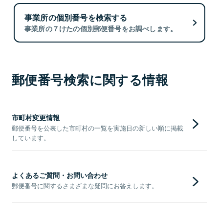
事業所の個別番号を検索する
事業所の７けたの個別郵便番号をお調べします。
郵便番号検索に関する情報
市町村変更情報
郵便番号を公表した市町村の一覧を実施日の新しい順に掲載
しています。
よくあるご質問・お問い合わせ
郵便番号に関するさまざまな疑問にお答えします。