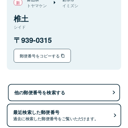
トヤマケン
イミズシ
椎土
シイド
939-0315
郵便番号をコピーする
他の郵便番号を検索する
最近検索した郵便番号
過去に検索した郵便番号をご覧いただけます。