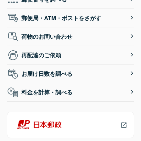
郵便局・ATM・ポストをさがす
荷物のお問い合わせ
再配達のご依頼
お届け日数を調べる
料金を計算・調べる