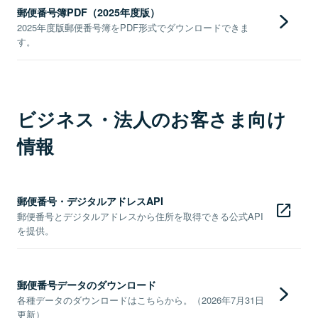
郵便番号簿PDF（2025年度版）
2025年度版郵便番号簿をPDF形式でダウンロードできま
す。
ビジネス・法人のお客さま向け
情報
郵便番号・デジタルアドレスAPI
郵便番号とデジタルアドレスから住所を取得できる公式API
を提供。
郵便番号データのダウンロード
各種データのダウンロードはこちらから。（2026年7月31日
更新）