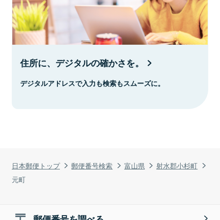
住所に、デジタルの確かさを。
デジタルアドレスで入力も検索もスムーズに。
日本郵便トップ
郵便番号検索
富山県
射水郡小杉町
元町
郵便番号を調べる