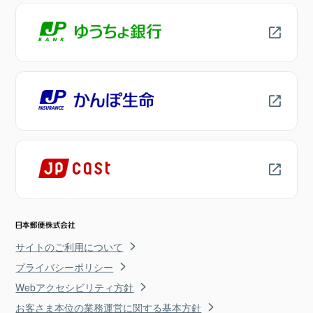
サイトのご利用について
プライバシーポリシー
Webアクセシビリティ方針
お客さま本位の業務運営に関する基本方針