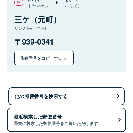
トヤマケン
イミズシ
三ケ（元町）
サンガ(モトマチ)
939-0341
郵便番号をコピーする
他の郵便番号を検索する
最近検索した郵便番号
過去に検索した郵便番号をご覧いただけます。