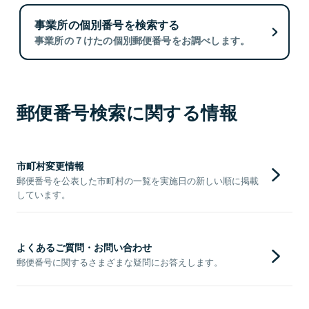
事業所の個別番号を検索する
事業所の７けたの個別郵便番号をお調べします。
郵便番号検索に関する情報
市町村変更情報
郵便番号を公表した市町村の一覧を実施日の新しい順に掲載
しています。
よくあるご質問・お問い合わせ
郵便番号に関するさまざまな疑問にお答えします。