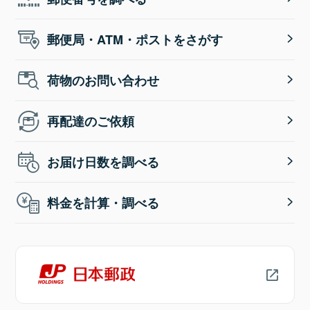
郵便局・ATM・ポストをさがす
荷物のお問い合わせ
再配達のご依頼
お届け日数を調べる
料金を計算・調べる