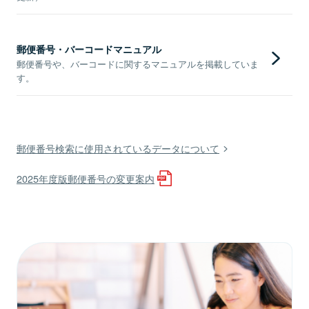
郵便番号・バーコードマニュアル
郵便番号や、バーコードに関するマニュアルを掲載していま
す。
郵便番号検索に使用されているデータについて
2025年度版郵便番号の変更案内