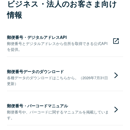
ビジネス・法人のお客さま向け
情報
郵便番号・デジタルアドレスAPI
郵便番号とデジタルアドレスから住所を取得できる公式API
を提供。
郵便番号データのダウンロード
各種データのダウンロードはこちらから。（2026年7月31日
更新）
郵便番号・バーコードマニュアル
郵便番号や、バーコードに関するマニュアルを掲載していま
す。