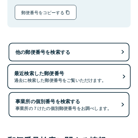
郵便番号をコピーする
他の郵便番号を検索する
最近検索した郵便番号
過去に検索した郵便番号をご覧いただけます。
事業所の個別番号を検索する
事業所の７けたの個別郵便番号をお調べします。