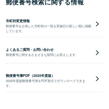
郵便番号検索に関する情報
市町村変更情報
郵便番号を公表した市町村の一覧を実施日の新しい順に掲載
しています。
よくあるご質問・お問い合わせ
郵便番号に関するさまざまな疑問にお答えします。
郵便番号簿PDF（2025年度版）
2025年度版郵便番号簿をPDF形式でダウンロードできま
す。