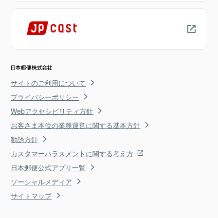
サイトのご利用について
プライバシーポリシー
Webアクセシビリティ方針
お客さま本位の業務運営に関する基本方針
勧誘方針
カスタマーハラスメントに関する考え方
日本郵便公式アプリ一覧
ソーシャルメディア
サイトマップ