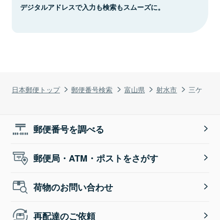
デジタルアドレスで入力も検索もスムーズに。
日本郵便トップ
郵便番号検索
富山県
射水市
三ケ
郵便番号を調べる
郵便局・ATM・ポストをさがす
荷物のお問い合わせ
再配達のご依頼