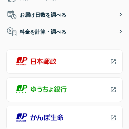
お届け日数を調べる
料金を計算・調べる