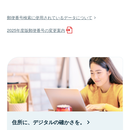
郵便番号検索に使用されているデータについて
2025年度版郵便番号の変更案内
住所に、デジタルの確かさを。