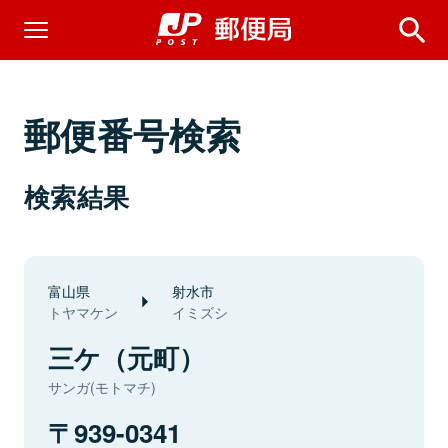
郵便番号検索
検索結果
富山県
射水市
トヤマケン
イミズシ
三ケ（元町）
サンガ(モトマチ)
939-0341