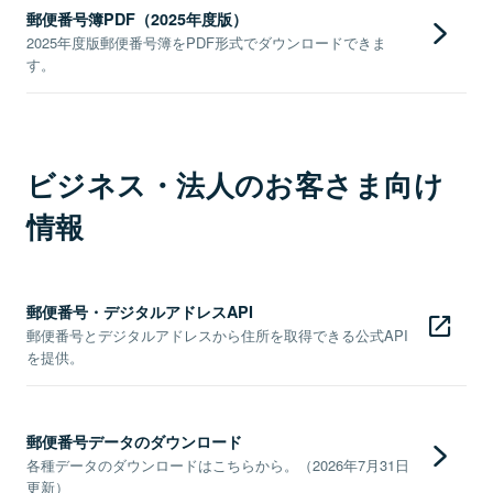
郵便番号簿PDF（2025年度版）
2025年度版郵便番号簿をPDF形式でダウンロードできま
す。
ビジネス・法人のお客さま向け
情報
郵便番号・デジタルアドレスAPI
郵便番号とデジタルアドレスから住所を取得できる公式API
を提供。
郵便番号データのダウンロード
各種データのダウンロードはこちらから。（2026年7月31日
更新）