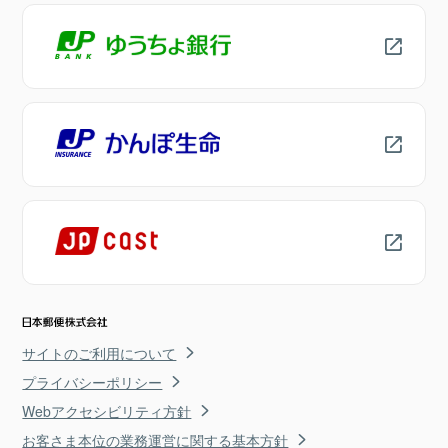
サイトのご利用について
プライバシーポリシー
Webアクセシビリティ方針
お客さま本位の業務運営に関する基本方針