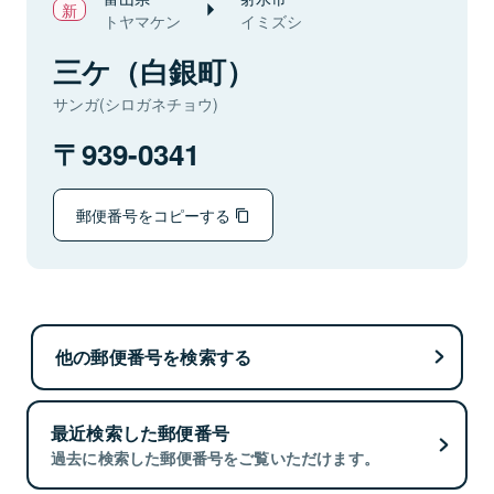
トヤマケン
イミズシ
三ケ（白銀町）
サンガ(シロガネチョウ)
939-0341
郵便番号をコピーする
他の郵便番号を検索する
最近検索した郵便番号
過去に検索した郵便番号をご覧いただけます。