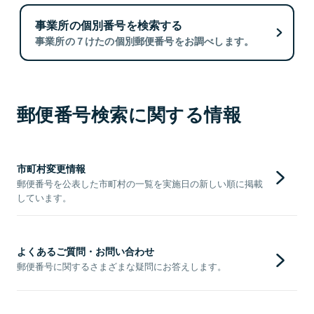
事業所の個別番号を検索する
事業所の７けたの個別郵便番号をお調べします。
郵便番号検索に関する情報
市町村変更情報
郵便番号を公表した市町村の一覧を実施日の新しい順に掲載
しています。
よくあるご質問・お問い合わせ
郵便番号に関するさまざまな疑問にお答えします。