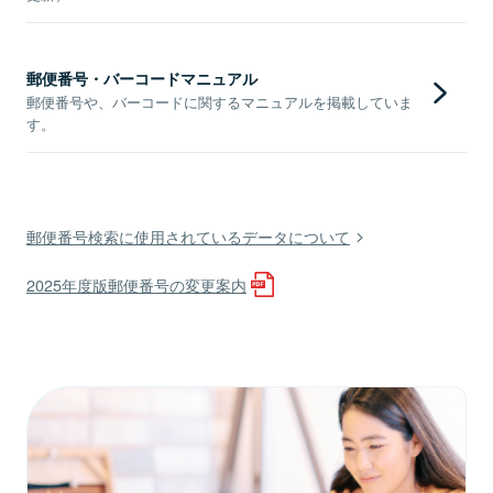
郵便番号・バーコードマニュアル
郵便番号や、バーコードに関するマニュアルを掲載していま
す。
郵便番号検索に使用されているデータについて
2025年度版郵便番号の変更案内