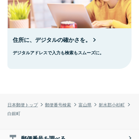
住所に、デジタルの確かさを。
デジタルアドレスで入力も検索もスムーズに。
日本郵便トップ
郵便番号検索
富山県
射水郡小杉町
白銀町
郵便番号を調べる