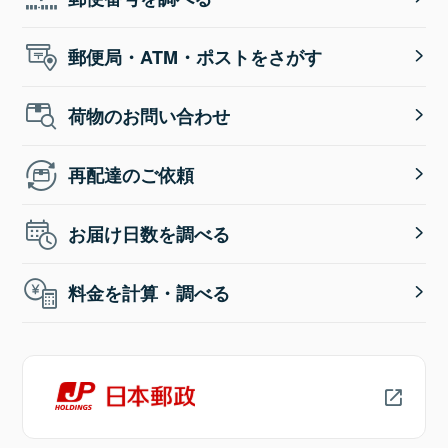
郵便局・ATM・ポストをさがす
荷物のお問い合わせ
再配達のご依頼
お届け日数を調べる
料金を計算・調べる