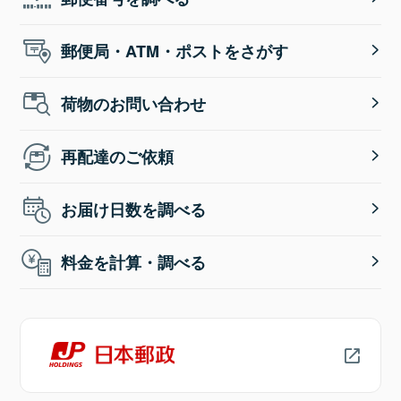
郵便局・ATM・ポストをさがす
荷物のお問い合わせ
再配達のご依頼
お届け日数を調べる
料金を計算・調べる