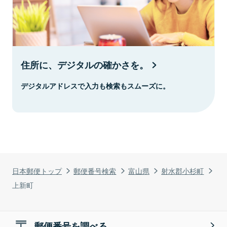
住所に、デジタルの確かさを。
デジタルアドレスで入力も検索もスムーズに。
日本郵便トップ
郵便番号検索
富山県
射水郡小杉町
上新町
郵便番号を調べる