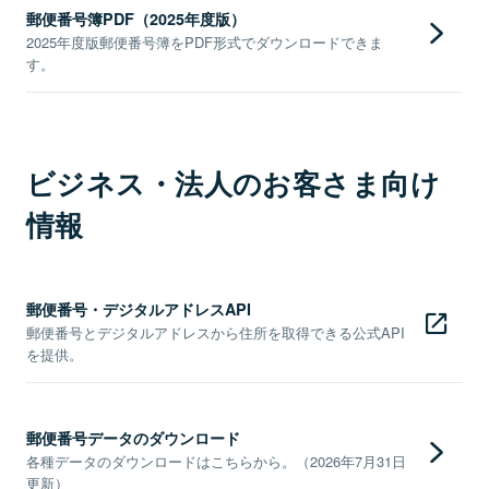
郵便番号簿PDF（2025年度版）
2025年度版郵便番号簿をPDF形式でダウンロードできま
す。
ビジネス・法人のお客さま向け
情報
郵便番号・デジタルアドレスAPI
郵便番号とデジタルアドレスから住所を取得できる公式API
を提供。
郵便番号データのダウンロード
各種データのダウンロードはこちらから。（2026年7月31日
更新）