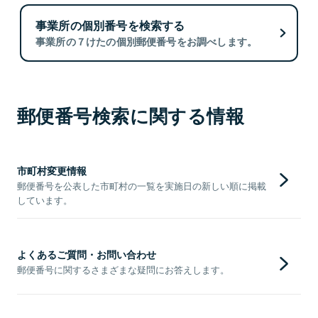
事業所の個別番号を検索する
事業所の７けたの個別郵便番号をお調べします。
郵便番号検索に関する情報
市町村変更情報
郵便番号を公表した市町村の一覧を実施日の新しい順に掲載
しています。
よくあるご質問・お問い合わせ
郵便番号に関するさまざまな疑問にお答えします。