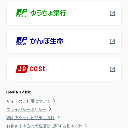
サイトのご利用について
プライバシーポリシー
Webアクセシビリティ方針
お客さま本位の業務運営に関する基本方針