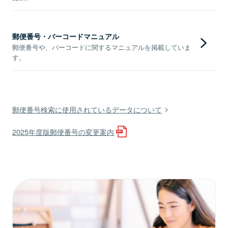
郵便番号・バーコードマニュアル
郵便番号や、バーコードに関するマニュアルを掲載していま
す。
郵便番号検索に使用されているデータについて
2025年度版郵便番号の変更案内