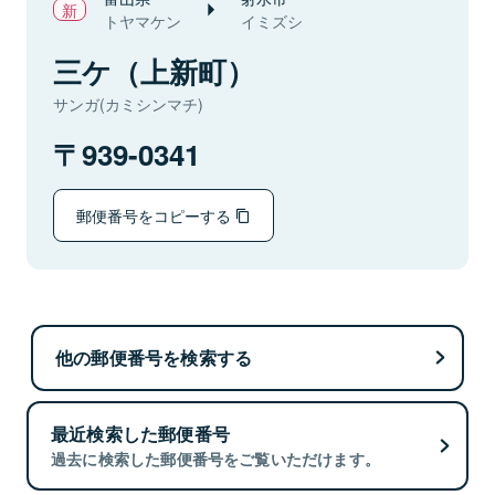
トヤマケン
イミズシ
三ケ（上新町）
サンガ(カミシンマチ)
939-0341
郵便番号をコピーする
他の郵便番号を検索する
最近検索した郵便番号
過去に検索した郵便番号をご覧いただけます。