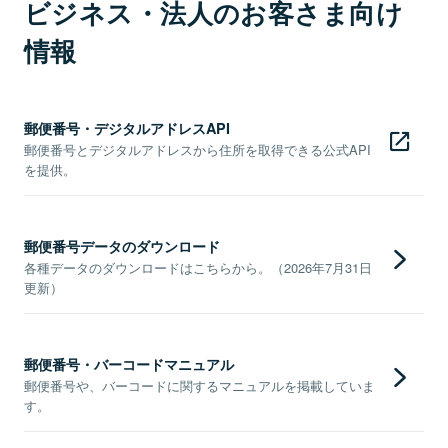
ビジネス・法人のお客さま向け
情報
郵便番号・デジタルアドレスAPI
郵便番号とデジタルアドレスから住所を取得できる公式API
を提供。
郵便番号データのダウンロード
各種データのダウンロードはこちらから。（2026年7月31日
更新）
郵便番号・バーコードマニュアル
郵便番号や、バーコードに関するマニュアルを掲載していま
す。