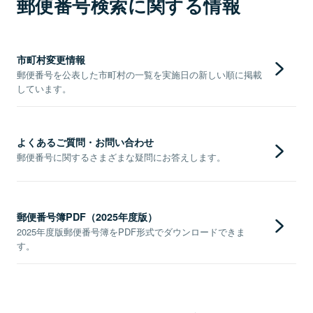
郵便番号検索に関する情報
市町村変更情報
郵便番号を公表した市町村の一覧を実施日の新しい順に掲載
しています。
よくあるご質問・お問い合わせ
郵便番号に関するさまざまな疑問にお答えします。
郵便番号簿PDF（2025年度版）
2025年度版郵便番号簿をPDF形式でダウンロードできま
す。