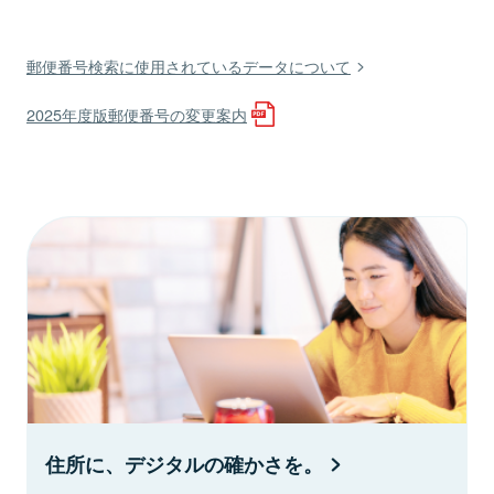
郵便番号検索に使用されているデータについて
2025年度版郵便番号の変更案内
住所に、デジタルの確かさを。