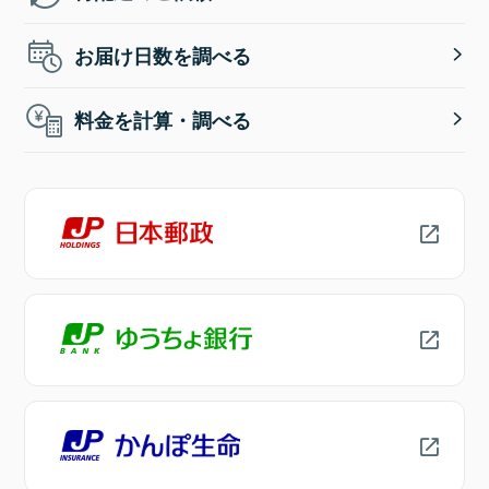
お届け日数を調べる
料金を計算・調べる