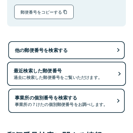
郵便番号をコピーする
他の郵便番号を検索する
最近検索した郵便番号
過去に検索した郵便番号をご覧いただけます。
事業所の個別番号を検索する
事業所の７けたの個別郵便番号をお調べします。