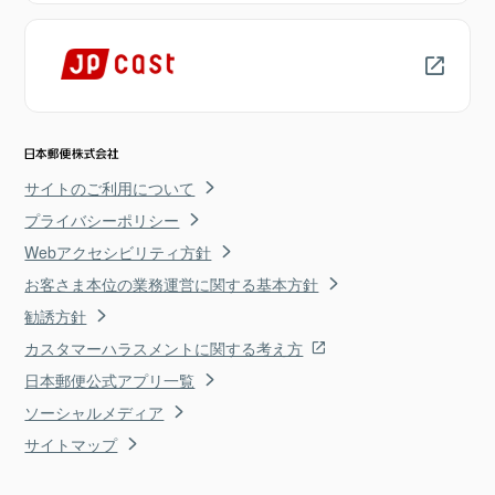
サイトのご利用について
プライバシーポリシー
Webアクセシビリティ方針
お客さま本位の業務運営に関する基本方針
勧誘方針
カスタマーハラスメントに関する考え方
日本郵便公式アプリ一覧
ソーシャルメディア
サイトマップ