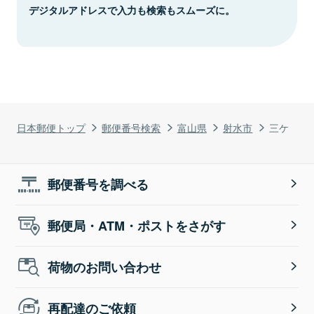
デジタルアドレスで入力も検索もスムーズに。
日本郵便トップ
郵便番号検索
富山県
射水市
三ケ
郵便番号を調べる
郵便局・ATM・ポストをさがす
荷物のお問い合わせ
再配達のご依頼